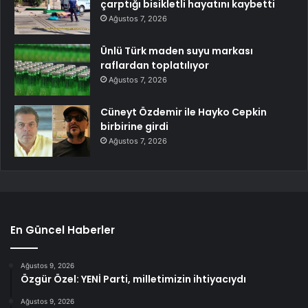
çarptığı bisikletli hayatını kaybetti
Ağustos 7, 2026
Ünlü Türk maden suyu markası
raflardan toplatılıyor
Ağustos 7, 2026
Cüneyt Özdemir ile Hayko Cepkin
birbirine girdi
Ağustos 7, 2026
En Güncel Haberler
Ağustos 9, 2026
Özgür Özel: YENİ Parti, milletimizin ihtiyacıydı
Ağustos 9, 2026