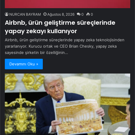
NURCAN BAYRAM
Ağustos 8, 2026
0
0
Airbnb, ürün geliştirme süreçlerinde
yapay zekayı kullanıyor
Airbnb, ürün geliştirme süreçlerinde yapay zeka teknolojisinden
yararlanıyor. Kurucu ortak ve CEO Brian Chesky, yapay zeka
sayesinde şirketin bir özelliğinin…
Devamını Oku »