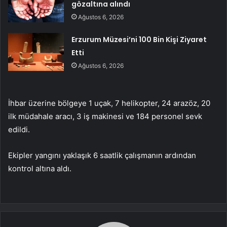
gözaltına alındı
Ağustos 6, 2026
Erzurum Müzesi’ni 100 Bin Kişi Ziyaret
Etti
Ağustos 6, 2026
İhbar üzerine bölgeye 1 uçak, 7 helikopter, 24 arazöz, 20
ilk müdahale aracı, 3 iş makinesi ve 184 personel sevk
edildi.
Ekipler yangını yaklaşık 6 saatlik çalışmanın ardından
kontrol altına aldı.