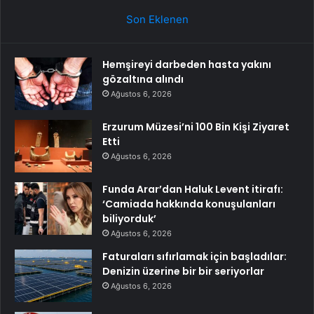
Son Eklenen
Hemşireyi darbeden hasta yakını
gözaltına alındı
Ağustos 6, 2026
Erzurum Müzesi’ni 100 Bin Kişi Ziyaret
Etti
Ağustos 6, 2026
Funda Arar’dan Haluk Levent itirafı:
‘Camiada hakkında konuşulanları
biliyorduk’
Ağustos 6, 2026
Faturaları sıfırlamak için başladılar:
Denizin üzerine bir bir seriyorlar
Ağustos 6, 2026