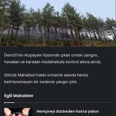
Denizli’nin Acıpayam ilçesinde çıkan orman yangını,
havadan ve karadan müdahaleyle kontrol altına alındı.
Gölcük Mahallesi’ndeki ormanlık alanda henüz
belirlenemeyen bir nedenle yangın çıktı.
İlgili Makaleler
Hemşireyi darbeden hasta yakını