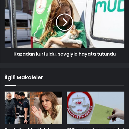
Kazadan kurtuldu, sevgiyle hayata tutundu
İlgili Makaleler