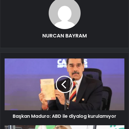
NURCAN BAYRAM
Başkan Maduro: ABD ile diyalog kurulamıyor