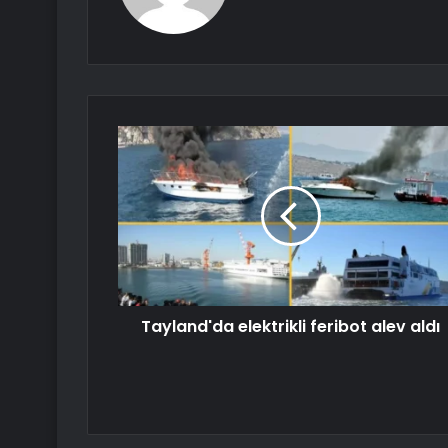
Tayland'da elektrikli feribot alev aldı