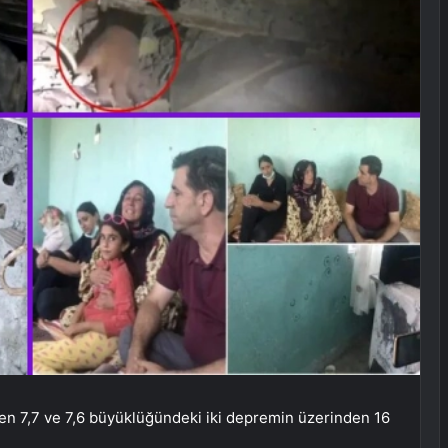
en 7,7 ve 7,6 büyüklüğündeki iki depremin üzerinden 16