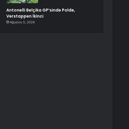
Antonelli Belçika GP’sinde Polde,
Verstappen İkinci
Ağustos 5, 2026