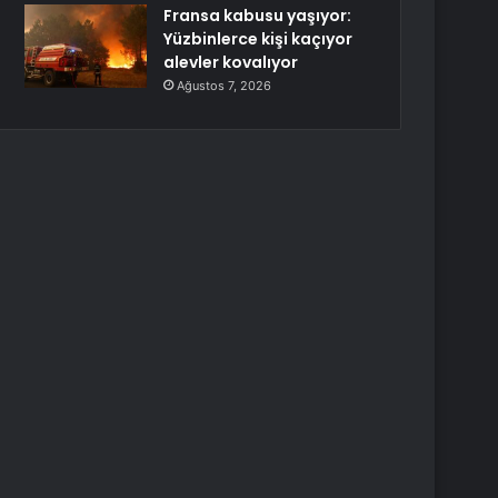
Fransa kabusu yaşıyor:
Yüzbinlerce kişi kaçıyor
alevler kovalıyor
Ağustos 7, 2026