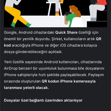
Google, Android cihazlardaki
Quick Share
özelliği için
önemli bir yenilik duyurdu. Şirket, kullanıcıların artık
QR
kod
aracılığıyla iPhone ve diğer iOS cihazlara kolayca
dosya gönderebileceğini açıkladı.
Yeni özellik sayesinde Android kullanıcıları, cihazlarında
AirDrop benzeri bir uyumluluk bulunmasa bile dosyalarını
iPhone sahipleriyle hızlı şekilde paylaşabilecek. Paylaşım
sırasında oluşturulan
QR kodun iPhone kamerasıyla
taranması yeterli olacak.
Dosyalar özel bağlantı üzerinden aktarılıyor