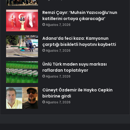
Remzi Çayır: ‘Muhsin Yazıcıoğlu’nun
katillerini ortaya çıkaracağız’
Ağustos 7, 2026
Adana’da feci kaza: Kamyonun
çarptığı bisikletli hayatını kaybetti
Ağustos 7, 2026
Ünlü Türk maden suyu markası
raflardan toplatılıyor
Ağustos 7, 2026
Cüneyt Özdemir ile Hayko Cepkin
birbirine girdi
Ağustos 7, 2026