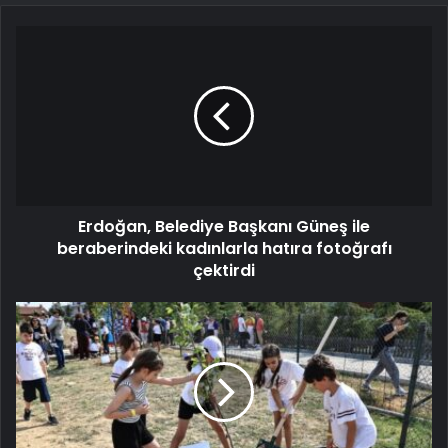
Erdoğan, Belediye Başkanı Güneş ile
beraberindeki kadınlarla hatıra fotoğrafı
çektirdi