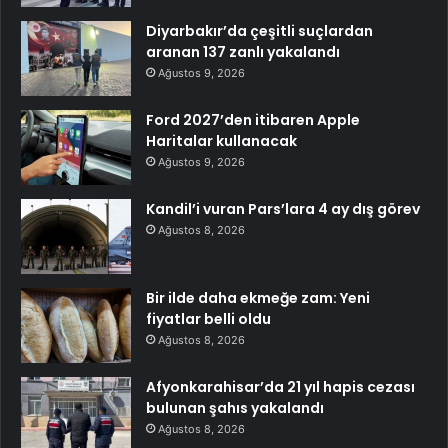
Diyarbakır’da çeşitli suçlardan
aranan 137 zanlı yakalandı
Ağustos 9, 2026
Ford 2027’den itibaren Apple
Haritalar kullanacak
Ağustos 9, 2026
Kandil’i vuran Pars’lara 4 ay dış görev
Ağustos 8, 2026
Bir ilde daha ekmeğe zam: Yeni
fiyatlar belli oldu
Ağustos 8, 2026
Afyonkarahisar’da 21 yıl hapis cezası
bulunan şahıs yakalandı
Ağustos 8, 2026