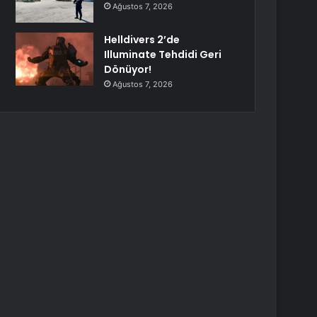
Ağustos 7, 2026
Helldivers 2’de
Illuminate Tehdidi Geri
Dönüyor!
Ağustos 7, 2026