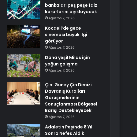
bankaları peş peşe faiz
kararlarını açıklayacak
Ağustos 7, 2026
Kocaeli’de gece
sineması büyük ilgi
görüyor
Ağustos 7, 2026
Daha yeşil Milas için
yoğun çalışma
Ağustos 7, 2026
Çin: Güney Çin Denizi
Davranış Kuralları
Görüşmelerinin
Sonuçlanması Bölgesel
Barışı Destekleyecek
Ağustos 7, 2026
Adaletin Peşinde 8 Yıl
Sonra Nefes Aldık