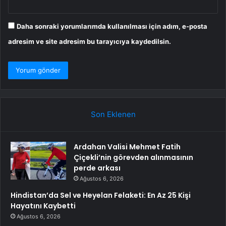
Daha sonraki yorumlarımda kullanılması için adım, e-posta
adresim ve site adresim bu tarayıcıya kaydedilsin.
Son Eklenen
Ardahan Valisi Mehmet Fatih
Çiçekli’nin görevden alınmasının
perde arkası
Ağustos 6, 2026
Hindistan’da Sel ve Heyelan Felaketi: En Az 25 Kişi
Hayatını Kaybetti
Ağustos 6, 2026