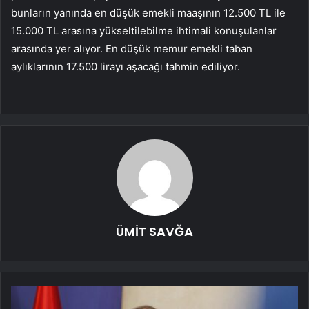
bunların yanında en düşük emekli maaşının 12.500 TL ile
15.000 TL arasına yükseltilebilme ihtimali konuşulanlar
arasında yer alıyor. En düşük memur emekli taban
aylıklarının 17.500 lirayı aşacağı tahmin ediliyor.
ÜMİT SAVĞA