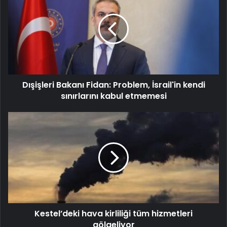
Dışişleri Bakanı Fidan: Problem, İsrail'in kendi
sınırlarını kabul etmemesi
Kestel’deki hava kirliliği tüm hizmetleri
gölgeliyor