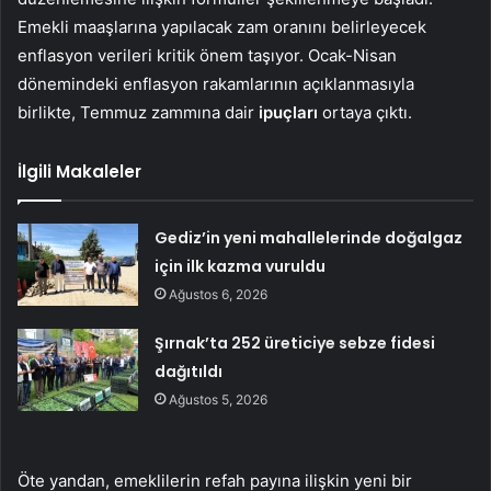
Emekli maaşlarına yapılacak zam oranını belirleyecek
enflasyon verileri kritik önem taşıyor. Ocak-Nisan
dönemindeki enflasyon rakamlarının açıklanmasıyla
birlikte, Temmuz zammına dair
ipuçları
ortaya çıktı.
İlgili Makaleler
Gediz’in yeni mahallelerinde doğalgaz
için ilk kazma vuruldu
Ağustos 6, 2026
Şırnak’ta 252 üreticiye sebze fidesi
dağıtıldı
Ağustos 5, 2026
Öte yandan, emeklilerin refah payına ilişkin yeni bir