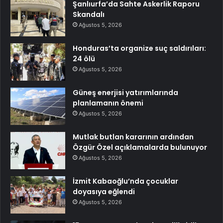
Şanlıurfa’da Sahte Askerlik Raporu
Skandalı
Ağustos 5, 2026
Honduras’ta organize suç saldırıları:
24 ölü
Ağustos 5, 2026
Güneş enerjisi yatırımlarında
planlamanın önemi
Ağustos 5, 2026
Mutlak butlan kararının ardından
Özgür Özel açıklamalarda bulunuyor
Ağustos 5, 2026
İzmit Kabaoğlu’nda çocuklar
doyasıya eğlendi
Ağustos 5, 2026