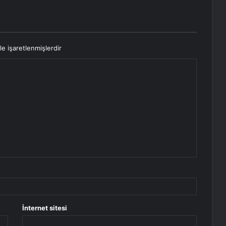
le işaretlenmişlerdir
İnternet sitesi