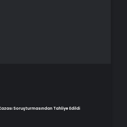
Kazası Soruşturmasından Tahliye Edildi