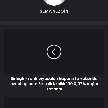
SEMA SEZGİN
Birleşik Krallık piyasaları kapanışta yükseldi;
Investing.com Birleşik Krallık 100 0,07% değer
kazandı