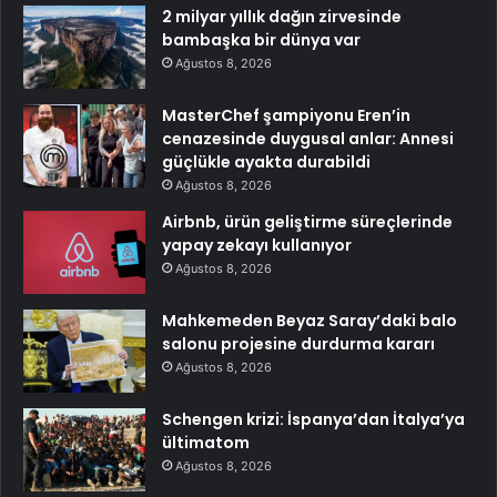
2 milyar yıllık dağın zirvesinde
bambaşka bir dünya var
Ağustos 8, 2026
MasterChef şampiyonu Eren’in
cenazesinde duygusal anlar: Annesi
güçlükle ayakta durabildi
Ağustos 8, 2026
Airbnb, ürün geliştirme süreçlerinde
yapay zekayı kullanıyor
Ağustos 8, 2026
Mahkemeden Beyaz Saray’daki balo
salonu projesine durdurma kararı
Ağustos 8, 2026
Schengen krizi: İspanya’dan İtalya’ya
ültimatom
Ağustos 8, 2026