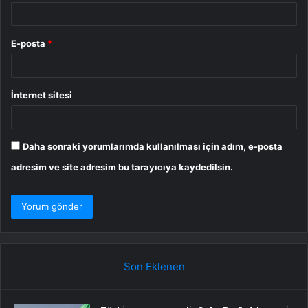
E-posta
*
İnternet sitesi
Daha sonraki yorumlarımda kullanılması için adım, e-posta
adresim ve site adresim bu tarayıcıya kaydedilsin.
Son Eklenen