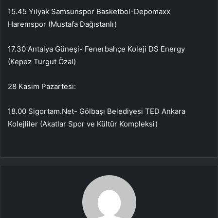
15.45 Yılyak Samsunspor Basketbol-Depomaxx
Haremspor (Mustafa Dağıstanlı)
17.30 Antalya Güneşi- Fenerbahçe Koleji DS Energy
(Kepez Turgut Özal)
28 Kasım Pazartesi:
18.00 Sigortam.Net- Gölbaşı Belediyesi TED Ankara
Kolejliler (Akatlar Spor ve Kültür Kompleksi)