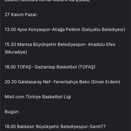
27 Kasım Pazar:
13.00 Ayos Konyaspor-Aliağa Petkim (Selçuklu Belediyesi)
15.30 Manisa Büyükşehir Belediyespor- Anadolu Efes
(Muradiye)
18.00 TOFAŞ- Gaziantep Basketbol (TOFAŞ)
20.30 Galatasaray Nef- Fenerbahçe Beko (Sinan Erdem)
Misli.com Türkiye Basketbol Ligi
Bugün:
18.00 Balıkesir Büyükşehir Belediyespor-Semt77