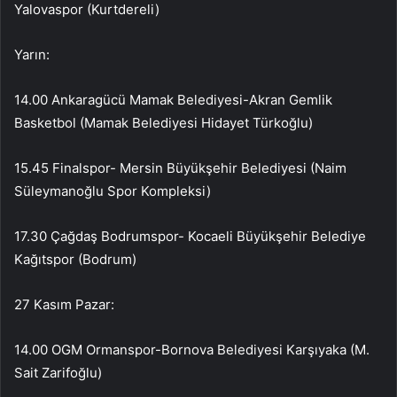
Yalovaspor (Kurtdereli)
Yarın:
14.00 Ankaragücü Mamak Belediyesi-Akran Gemlik
Basketbol (Mamak Belediyesi Hidayet Türkoğlu)
15.45 Finalspor- Mersin Büyükşehir Belediyesi (Naim
Süleymanoğlu Spor Kompleksi)
17.30 Çağdaş Bodrumspor- Kocaeli Büyükşehir Belediye
Kağıtspor (Bodrum)
27 Kasım Pazar:
14.00 OGM Ormanspor-Bornova Belediyesi Karşıyaka (M.
Sait Zarifoğlu)