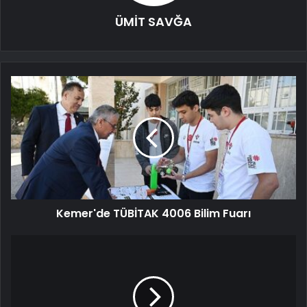
ÜMİT SAVĞA
Kemer'de TÜBİTAK 4006 Bilim Fuarı