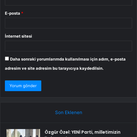
E-posta
*
İnternet sitesi
Daha sonraki yorumlarımda kullanılması için adım, e-posta
adresim ve site adresim bu tarayıcıya kaydedilsin.
Son Eklenen
Özgür Özel: YENİ Parti, milletimizin