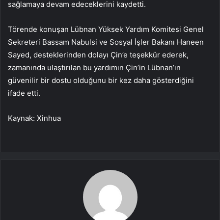
sağlamaya devam edeceklerini kaydetti.
Törende konuşan Lübnan Yüksek Yardım Komitesi Genel
Sekreteri Bassam Nabulsi ve Sosyal İşler Bakanı Haneen
Sayed, desteklerinden dolayı Çin’e teşekkür ederek,
zamanında ulaştırılan bu yardımın Çin’in Lübnan’ın
güvenilir bir dostu olduğunu bir kez daha gösterdiğini
ifade etti.
Kaynak: Xinhua