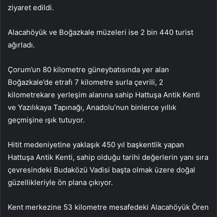
ziyaret edildi.
Alacahöyük ve Boğazkale müzeleri ise 2 bin 440 turist
ağırladı.
Çorum’un 80 kilometre güneybatısında yer alan
Boğazkale’de etrafı 7 kilometre surla çevrili, 2
kilometrekare yerleşim alanına sahip Hattuşa Antik Kenti
ve Yazılıkaya Tapınağı, Anadolu’nun binlerce yıllık
geçmişine ışık tutuyor.
Hitit medeniyetine yaklaşık 450 yıl başkentlik yapan
Hattuşa Antik Kenti, sahip olduğu tarihi değerlerin yanı sıra
çevresindeki Budaközü Vadisi başta olmak üzere doğal
güzellikleriyle ön plana çıkıyor.
Kent merkezine 53 kilometre mesafedeki Alacahöyük Ören