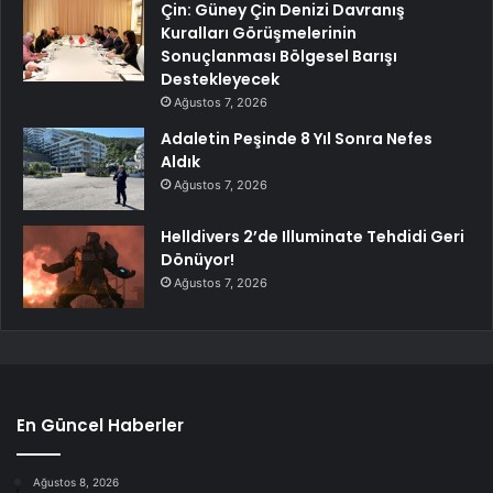
Çin: Güney Çin Denizi Davranış
Kuralları Görüşmelerinin
Sonuçlanması Bölgesel Barışı
Destekleyecek
Ağustos 7, 2026
Adaletin Peşinde 8 Yıl Sonra Nefes
Aldık
Ağustos 7, 2026
Helldivers 2’de Illuminate Tehdidi Geri
Dönüyor!
Ağustos 7, 2026
En Güncel Haberler
Ağustos 8, 2026