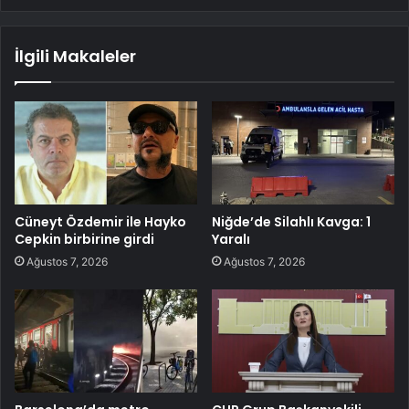
İlgili Makaleler
Cüneyt Özdemir ile Hayko
Niğde’de Silahlı Kavga: 1
Cepkin birbirine girdi
Yaralı
Ağustos 7, 2026
Ağustos 7, 2026