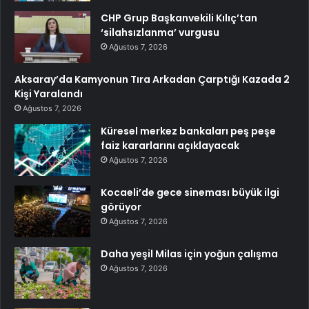
CHP Grup Başkanvekili Kılıç’tan
‘silahsızlanma’ vurgusu
Ağustos 7, 2026
Aksaray’da Kamyonun Tıra Arkadan Çarptığı Kazada 2
Kişi Yaralandı
Ağustos 7, 2026
Küresel merkez bankaları peş peşe
faiz kararlarını açıklayacak
Ağustos 7, 2026
Kocaeli’de gece sineması büyük ilgi
görüyor
Ağustos 7, 2026
Daha yeşil Milas için yoğun çalışma
Ağustos 7, 2026