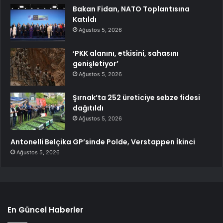
Bakan Fidan, NATO Toplantısına
Katıldı
Ağustos 5, 2026
‘PKK alanını, etkisini, sahasını
genişletiyor’
Ağustos 5, 2026
Şırnak’ta 252 üreticiye sebze fidesi
dağıtıldı
Ağustos 5, 2026
Antonelli Belçika GP’sinde Polde, Verstappen İkinci
Ağustos 5, 2026
En Güncel Haberler