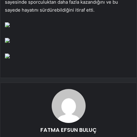
sayesinde sporculuktan daha fazla kazandığını ve bu
sayede hayatını sürdürebildiğini itiraf etti.
FATMA EFSUN BULUÇ