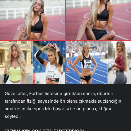
Güzel atlet, Forbes listesine girdikten sonra, öbürleri
tarafından fiziği sayesinde ön plana çıkmakla suçlandığını
ama kesinlike spordaki başarısı ile ön plana çıktığını
söyledi.