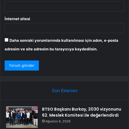
İnternet sitesi
Daha sonraki yorumlarımda kullanılması için adım, e-posta
adresim ve site adresim bu tarayıcıya kaydedilsin.
Son Eklenen
BTSO Başkanı Burkay, 2030 vizyonunu
62. Meslek Komitesi ile değerlendirdi
Ağustos 6, 2026