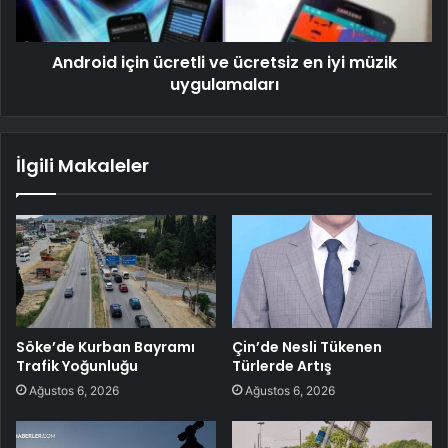
Android için ücretli ve ücretsiz en iyi müzik
uygulamaları
İlgili Makaleler
Söke’de Kurban Bayramı
Çin’de Nesli Tükenen
Trafik Yoğunluğu
Türlerde Artış
Ağustos 6, 2026
Ağustos 6, 2026