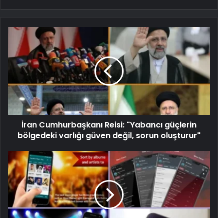
İran Cumhurbaşkanı Reisi: "Yabancı güçlerin
bölgedeki varlığı güven değil, sorun oluşturur"