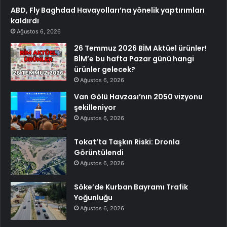
ABD, Fly Baghdad Havayolları’na yönelik yaptırımları
kaldırdı
Ağustos 6, 2026
26 Temmuz 2026 BİM Aktüel ürünler!
BİM’e bu hafta Pazar günü hangi
ürünler gelecek?
Ağustos 6, 2026
Van Gölü Havzası’nın 2050 vizyonu
şekilleniyor
Ağustos 6, 2026
Tokat’ta Taşkın Riski: Dronla
Görüntülendi
Ağustos 6, 2026
Söke’de Kurban Bayramı Trafik
Yoğunluğu
Ağustos 6, 2026