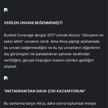
VERİLEN UNVANI BEĞENMEMİŞTİ
Busted Coverage dergisi 2017 yılında Alica’yı “dünyanın en
seksi atleti” unvanını verdi. Ama Alica yaptığı açıklamada
bu unvanı beğenmediğini ve bu tıp unvanların diğerlerini
dış görünüşleri ile pahalandıran şahıslar tarafından
verildiğini, gerçek hoşluğun insanın içinden geldiğini
söyledi.
“INSTAGRAM’DAN DAHA ÇOK KAZANIYORUM”
Bu savlarına karşın Alica, daha sonra toplumsal medya