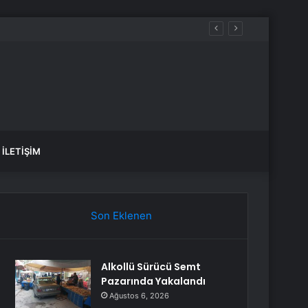
İLETIŞIM
Son Eklenen
Alkollü Sürücü Semt
Pazarında Yakalandı
Ağustos 6, 2026