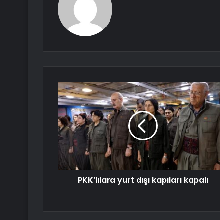
PKK’lılara yurt dışı kapıları kapalı