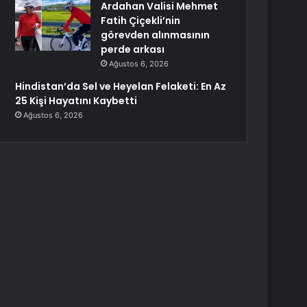
Ardahan Valisi Mehmet
Fatih Çiçekli’nin
görevden alınmasının
perde arkası
Ağustos 6, 2026
Hindistan’da Sel ve Heyelan Felaketi: En Az
25 Kişi Hayatını Kaybetti
Ağustos 6, 2026