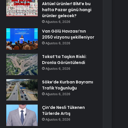
Aktüel ürünler! BİM’e bu
hafta Pazar günü hangi
ürünler gelecek?
Ağustos 6, 2026
Van Gölü Havzası’nın
2050 vizyonu şekilleniyor
Ağustos 6, 2026
Tokat’ta Taşkın Riski:
Dronla Görüntülendi
Ağustos 6, 2026
Söke’de Kurban Bayramı
Trafik Yoğunluğu
Ağustos 6, 2026
Çin’de Nesli Tükenen
Türlerde Artış
Ağustos 6, 2026