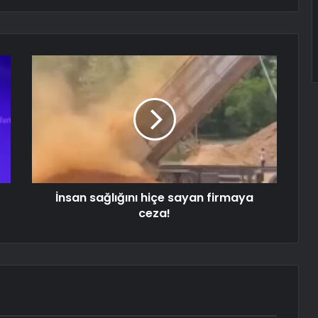
İnsan sağlığını hiçe sayan firmaya
ceza!