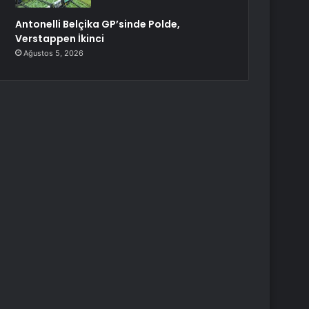
Antonelli Belçika GP’sinde Polde,
Verstappen İkinci
Ağustos 5, 2026