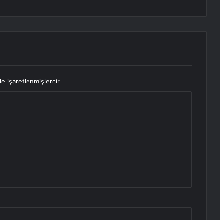
le işaretlenmişlerdir