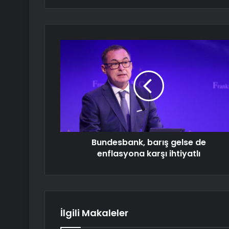
Bundesbank, barış gelse de
enflasyona karşı ihtiyatlı
İlgili Makaleler