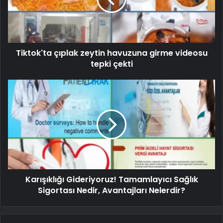
Tiktok'ta çıplak zeytin havuzuna girme videosu
tepki çekti
Karışıklığı Gideriyoruz! Tamamlayıcı Sağlık
Sigortası Nedir, Avantajları Nelerdir?