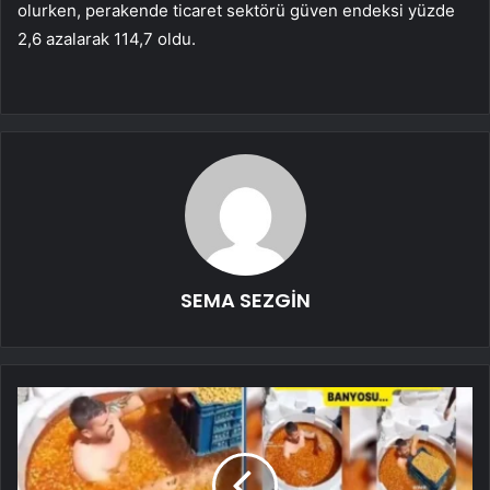
olurken, perakende ticaret sektörü güven endeksi yüzde
2,6 azalarak 114,7 oldu.
SEMA SEZGİN