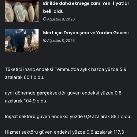
Bir ilde daha ekmeğe zam: Yeni fiyatlar
belli oldu
Ağustos 8, 2026
Mert için Dayanışma ve Yardım Gecesi
Ağustos 8, 2026
Tüketici inanç endeksi Temmuz’da aylık bazda yüzde 5,9
azalarak 80,1 oldu.
aynı dönemde
gerçek
sektör güven endeksi yüzde 0,8
azalarak 104,9 oldu.
İnşaat sektörü güven endeksi yüzde 0,9 azalarak 88,1 oldu.
Hizmet sektörü güven endeksi yüzde 0,6 azalarak 117,3