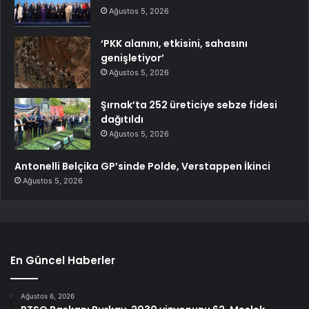
Ağustos 5, 2026
‘PKK alanını, etkisini, sahasını
genişletiyor’
Ağustos 5, 2026
Şırnak’ta 252 üreticiye sebze fidesi
dağıtıldı
Ağustos 5, 2026
Antonelli Belçika GP’sinde Polde, Verstappen İkinci
Ağustos 5, 2026
En Güncel Haberler
Ağustos 6, 2026