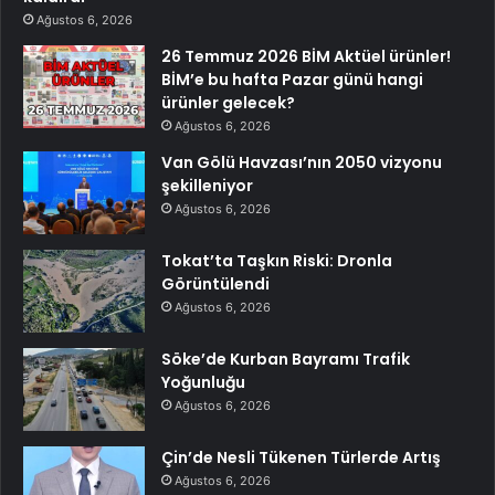
Ağustos 6, 2026
26 Temmuz 2026 BİM Aktüel ürünler!
BİM’e bu hafta Pazar günü hangi
ürünler gelecek?
Ağustos 6, 2026
Van Gölü Havzası’nın 2050 vizyonu
şekilleniyor
Ağustos 6, 2026
Tokat’ta Taşkın Riski: Dronla
Görüntülendi
Ağustos 6, 2026
Söke’de Kurban Bayramı Trafik
Yoğunluğu
Ağustos 6, 2026
Çin’de Nesli Tükenen Türlerde Artış
Ağustos 6, 2026