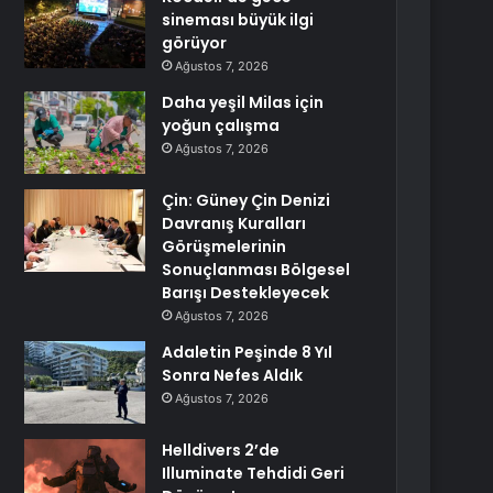
sineması büyük ilgi
görüyor
Ağustos 7, 2026
Daha yeşil Milas için
yoğun çalışma
Ağustos 7, 2026
Çin: Güney Çin Denizi
Davranış Kuralları
Görüşmelerinin
Sonuçlanması Bölgesel
Barışı Destekleyecek
Ağustos 7, 2026
Adaletin Peşinde 8 Yıl
Sonra Nefes Aldık
Ağustos 7, 2026
Helldivers 2’de
Illuminate Tehdidi Geri