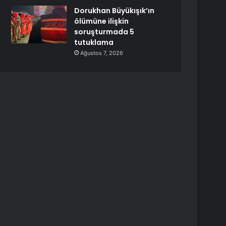
Dorukhan Büyükışık’ın
ölümüne ilişkin
soruşturmada 5
tutuklama
Ağustos 7, 2026