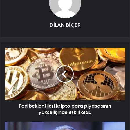
DİLAN BİÇER
Fed beklentileri kripto para piyasasının
yükselişinde etkili oldu