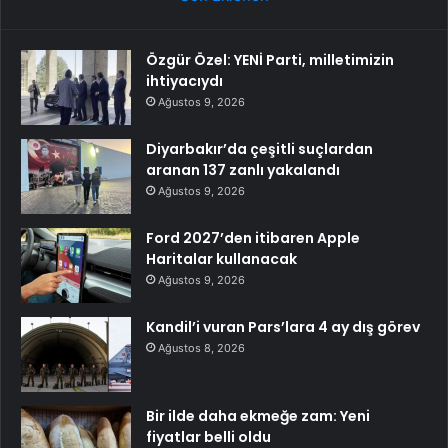
Özgür Özel: YENİ Parti, milletimizin
ihtiyacıydı
Ağustos 9, 2026
Diyarbakır’da çeşitli suçlardan
aranan 137 zanlı yakalandı
Ağustos 9, 2026
Ford 2027’den itibaren Apple
Haritalar kullanacak
Ağustos 9, 2026
Kandil’i vuran Pars’lara 4 ay dış görev
Ağustos 8, 2026
Bir ilde daha ekmeğe zam: Yeni
fiyatlar belli oldu