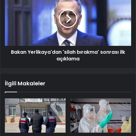
Bakan Yerlikaya'dan 'silah bırakma' sonrası ilk
açıklama
İlgili Makaleler