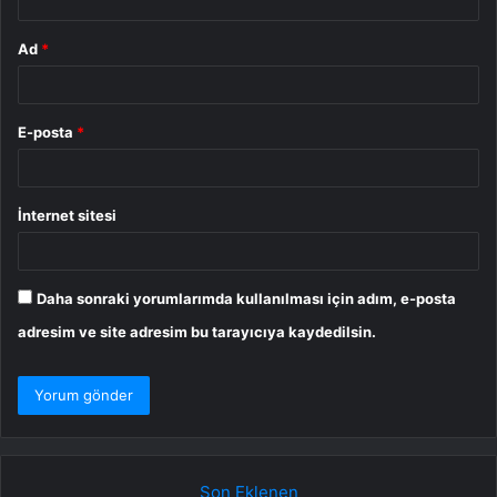
Ad
*
E-posta
*
İnternet sitesi
Daha sonraki yorumlarımda kullanılması için adım, e-posta
adresim ve site adresim bu tarayıcıya kaydedilsin.
Son Eklenen