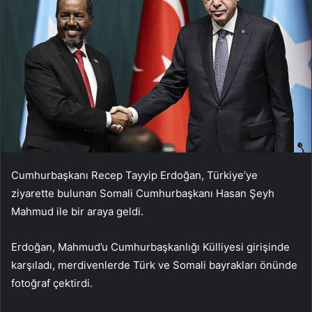
Cumhurbaşkanı Recep Tayyip Erdoğan, Türkiye’ye
ziyarette bulunan Somali Cumhurbaşkanı Hasan Şeyh
Mahmud ile bir araya geldi.
Erdoğan, Mahmud’u Cumhurbaşkanlığı Külliyesi girişinde
karşıladı, merdivenlerde Türk ve Somali bayrakları önünde
fotoğraf çektirdi.