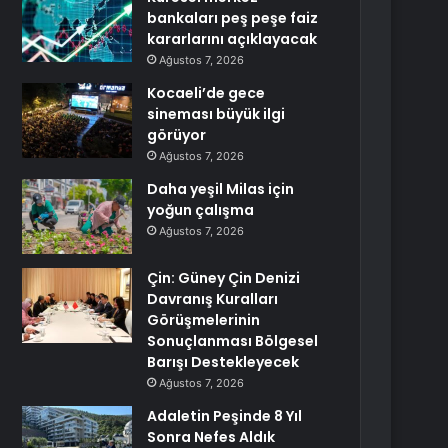
bankaları peş peşe faiz
kararlarını açıklayacak
Ağustos 7, 2026
Kocaeli’de gece
sineması büyük ilgi
görüyor
Ağustos 7, 2026
Daha yeşil Milas için
yoğun çalışma
Ağustos 7, 2026
Çin: Güney Çin Denizi
Davranış Kuralları
Görüşmelerinin
Sonuçlanması Bölgesel
Barışı Destekleyecek
Ağustos 7, 2026
Adaletin Peşinde 8 Yıl
Sonra Nefes Aldık