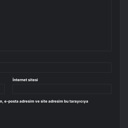
İnternet sitesi
m, e-posta adresim ve site adresim bu tarayıcıya