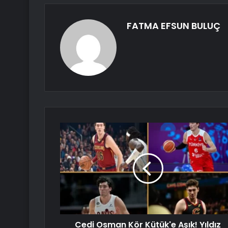
FATMA EFSUN BULUÇ
Cedi Osman Kör Kütük'e Aşık! Yıldız