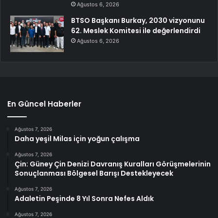
Ağustos 6, 2026
BTSO Başkanı Burkay, 2030 vizyonunu
62. Meslek Komitesi ile değerlendirdi
Ağustos 6, 2026
En Güncel Haberler
Ağustos 7, 2026
Daha yeşil Milas için yoğun çalışma
Ağustos 7, 2026
Çin: Güney Çin Denizi Davranış Kuralları Görüşmelerinin
Sonuçlanması Bölgesel Barışı Destekleyecek
Ağustos 7, 2026
Adaletin Peşinde 8 Yıl Sonra Nefes Aldık
Ağustos 7, 2026