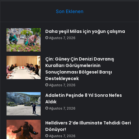
Son Eklenen
Daha yeşil Milas için yoğun çalışma
Ağustos 7, 2026
Çin: Güney Çin Denizi Davranış
Kuralları Görüşmelerinin
Sonuçlanması Bölgesel Barışı
Destekleyecek
Ağustos 7, 2026
Adaletin Peşinde 8 Yıl Sonra Nefes
Aldık
Ağustos 7, 2026
Helldivers 2’de Illuminate Tehdidi Geri
Dönüyor!
Ağustos 7, 2026