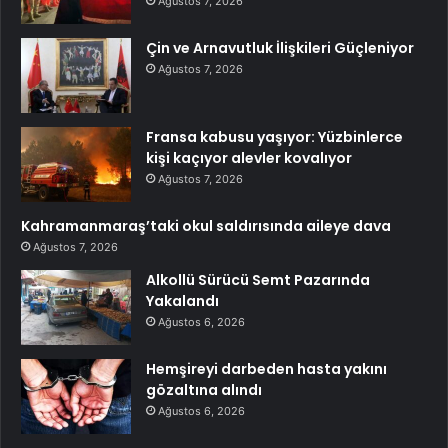
Ağustos 7, 2026
Çin ve Arnavutluk İlişkileri Güçleniyor
Ağustos 7, 2026
Fransa kabusu yaşıyor: Yüzbinlerce
kişi kaçıyor alevler kovalıyor
Ağustos 7, 2026
Kahramanmaraş’taki okul saldırısında aileye dava
Ağustos 7, 2026
Alkollü Sürücü Semt Pazarında
Yakalandı
Ağustos 6, 2026
Hemşireyi darbeden hasta yakını
gözaltına alındı
Ağustos 6, 2026