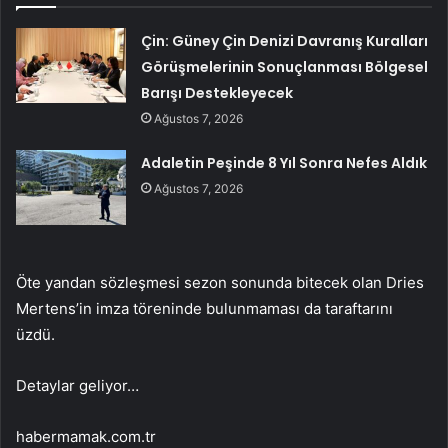
Çin: Güney Çin Denizi Davranış Kuralları
Görüşmelerinin Sonuçlanması Bölgesel
Barışı Destekleyecek
Ağustos 7, 2026
Adaletin Peşinde 8 Yıl Sonra Nefes Aldık
Ağustos 7, 2026
Öte yandan sözleşmesi sezon sonunda bitecek olan Dries
Mertens’in imza töreninde bulunmaması da taraftarını
üzdü.
Detaylar geliyor…
habermamak.com.tr