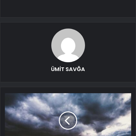
ÜMİT SAVĞA