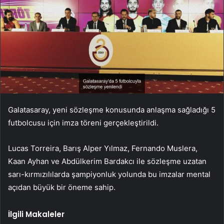
Galatasaray, yeni sözleşme konusunda anlaşma sağladığı 5
futbolcusu için imza töreni gerçekleştirildi.
Lucas Torreira, Barış Alper Yılmaz, Fernando Muslera,
Kaan Ayhan ve Abdülkerim Bardakcı ile sözleşme uzatan
sarı-kırmızılılarda şampiyonluk yolunda bu imzalar mental
açıdan büyük bir öneme sahip.
İlgili Makaleler