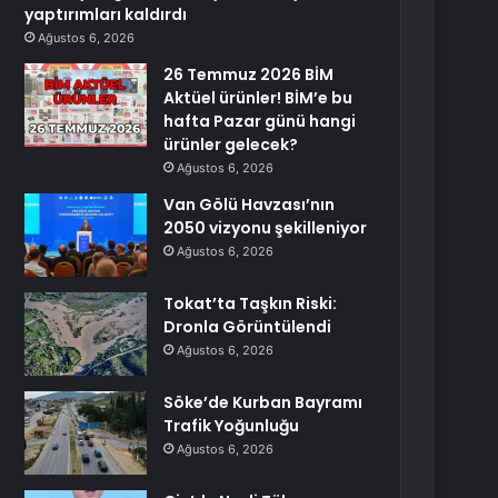
yaptırımları kaldırdı
Ağustos 6, 2026
26 Temmuz 2026 BİM
Aktüel ürünler! BİM’e bu
hafta Pazar günü hangi
ürünler gelecek?
Ağustos 6, 2026
Van Gölü Havzası’nın
2050 vizyonu şekilleniyor
Ağustos 6, 2026
Tokat’ta Taşkın Riski:
Dronla Görüntülendi
Ağustos 6, 2026
Söke’de Kurban Bayramı
Trafik Yoğunluğu
Ağustos 6, 2026