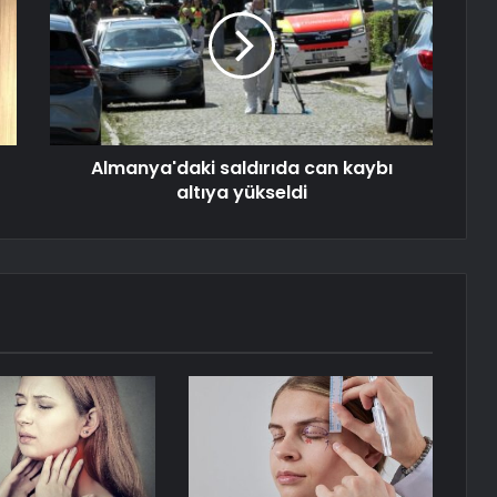
Almanya'daki saldırıda can kaybı
altıya yükseldi