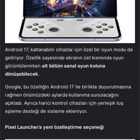
Android 17, katlanabilir cihazlar için özel bir oyun modu da
getiriyor. Özellik sayesinde ekranın üst kısmında oyun
görüntülenirken
alt bölüm sanal oyun koluna
dönüşebilecek.
Google, bu özelliğin Android 17 ile birlikte duyurulmasına
rağmen önümüzdeki aylarda kullanıma sunulacağını
açıkladı. Ayrıca harici kontrol cihazları için yerleşik tuş
eşleme desteği de sisteme ekleniyor.
Pixel Launcher’a yeni özelleştirme seçeneği