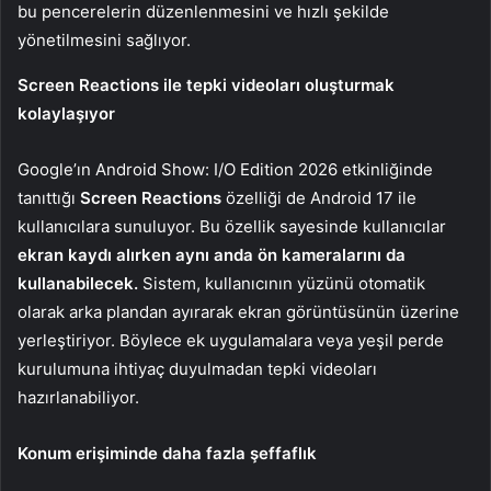
bu pencerelerin düzenlenmesini ve hızlı şekilde
yönetilmesini sağlıyor.
Screen Reactions ile tepki videoları oluşturmak
kolaylaşıyor
Google’ın Android Show: I/O Edition 2026 etkinliğinde
tanıttığı
Screen Reactions
özelliği de Android 17 ile
kullanıcılara sunuluyor. Bu özellik sayesinde kullanıcılar
ekran kaydı alırken aynı anda ön kameralarını da
kullanabilecek.
Sistem, kullanıcının yüzünü otomatik
olarak arka plandan ayırarak ekran görüntüsünün üzerine
yerleştiriyor. Böylece ek uygulamalara veya yeşil perde
kurulumuna ihtiyaç duyulmadan tepki videoları
hazırlanabiliyor.
Konum erişiminde daha fazla şeffaflık