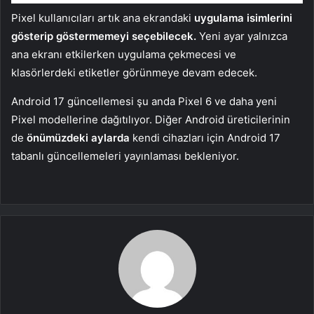
Pixel kullanıcıları artık ana ekrandaki
uygulama isimlerini
gösterip göstermemeyi seçebilecek.
Yeni ayar yalnızca
ana ekranı etkilerken uygulama çekmecesi ve
klasörlerdeki etiketler görünmeye devam edecek.
Android 17 güncellemesi şu anda Pixel 6 ve daha yeni
Pixel modellerine dağıtılıyor. Diğer Android üreticilerinin
de
önümüzdeki aylarda
kendi cihazları için Android 17
tabanlı güncellemeleri yayınlaması bekleniyor.