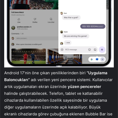
Android 17’nin öne çıkan yeniliklerinden biri
“Uygulama
Baloncukları”
adı verilen yeni pencere sistemi. Kullanıcılar
artık uygulamaları ekran üzerinde
yüzen pencereler
halinde çalıştırabilecek. Telefon, tablet ve katlanabilir
cihazlarda kullanılabilen özellik sayesinde bir uygulama
diğer uygulamaların üzerinde açık kalabiliyor. Büyük
ekranlı cihazlarda görev çubuğuna eklenen Bubble Bar ise