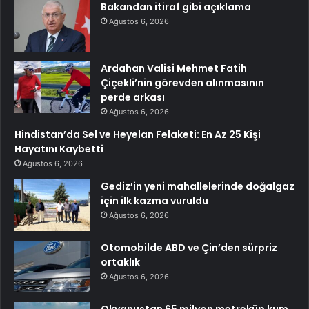
Bakandan itiraf gibi açıklama
Ağustos 6, 2026
Ardahan Valisi Mehmet Fatih
Çiçekli’nin görevden alınmasının
perde arkası
Ağustos 6, 2026
Hindistan’da Sel ve Heyelan Felaketi: En Az 25 Kişi
Hayatını Kaybetti
Ağustos 6, 2026
Gediz’in yeni mahallelerinde doğalgaz
için ilk kazma vuruldu
Ağustos 6, 2026
Otomobilde ABD ve Çin’den sürpriz
ortaklık
Ağustos 6, 2026