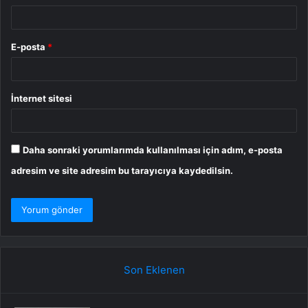
E-posta
*
İnternet sitesi
Daha sonraki yorumlarımda kullanılması için adım, e-posta
adresim ve site adresim bu tarayıcıya kaydedilsin.
Son Eklenen