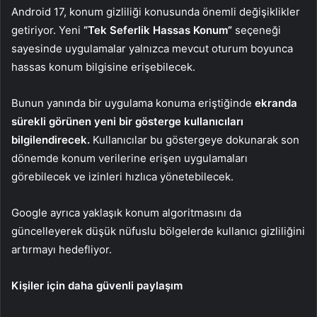
Android 17, konum gizliliği konusunda önemli değişiklikler
getiriyor. Yeni
“Tek Seferlik Hassas Konum”
seçeneği
sayesinde uygulamalar yalnızca mevcut oturum boyunca
hassas konum bilgisine erişebilecek.
Bunun yanında bir uygulama konuma eriştiğinde
ekranda
sürekli görünen yeni bir gösterge kullanıcıları
bilgilendirecek.
Kullanıcılar bu göstergeye dokunarak son
dönemde konum verilerine erişen uygulamaları
görebilecek ve izinleri hızlıca yönetebilecek.
Google ayrıca yaklaşık konum algoritmasını da
güncelleyerek düşük nüfuslu bölgelerde kullanıcı gizliliğini
artırmayı hedefliyor.
Kişiler için daha güvenli paylaşım