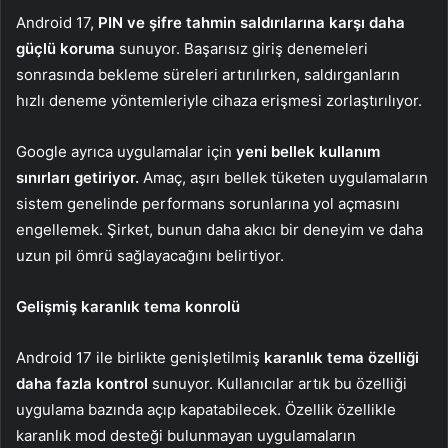
Android 17,
PIN ve şifre tahmin saldırılarına karşı daha
güçlü koruma
sunuyor. Başarısız giriş denemeleri
sonrasında bekleme süreleri artırılırken, saldırganların
hızlı deneme yöntemleriyle cihaza erişmesi zorlaştırılıyor.
Google ayrıca uygulamalar için
yeni bellek kullanım
sınırları getiriyor.
Amaç, aşırı bellek tüketen uygulamaların
sistem genelinde performans sorunlarına yol açmasını
engellemek. Şirket, bunun daha akıcı bir deneyim ve daha
uzun pil ömrü sağlayacağını belirtiyor.
Gelişmiş karanlık tema konrolü
Android 17 ile birlikte genişletilmiş
karanlık tema özelliği
daha fazla kontrol
sunuyor. Kullanıcılar artık bu özelliği
uygulama bazında açıp kapatabilecek. Özellik özellikle
karanlık mod desteği bulunmayan uygulamaların