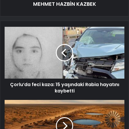
MEHMET HAZBİN KAZBEK
Çorlu’da feci kaza: 15 yaşındaki Rabia hayatını
kaybetti