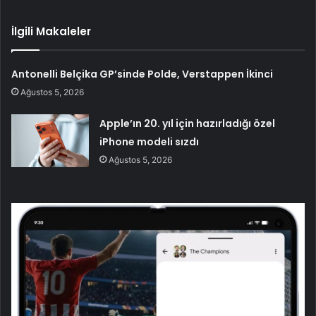
İlgili Makaleler
Antonelli Belçika GP’sinde Polde, Verstappen İkinci
Ağustos 5, 2026
Apple’ın 20. yıl için hazırladığı özel
iPhone modeli sızdı
Ağustos 5, 2026