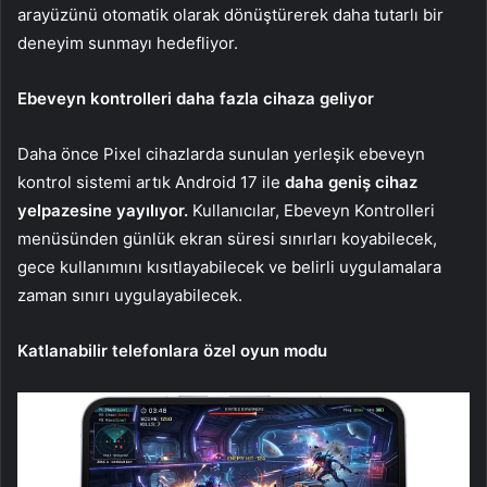
arayüzünü otomatik olarak dönüştürerek daha tutarlı bir
deneyim sunmayı hedefliyor.
Ebeveyn kontrolleri daha fazla cihaza geliyor
Daha önce Pixel cihazlarda sunulan yerleşik ebeveyn
kontrol sistemi artık Android 17 ile
daha geniş cihaz
yelpazesine yayılıyor.
Kullanıcılar, Ebeveyn Kontrolleri
menüsünden günlük ekran süresi sınırları koyabilecek,
gece kullanımını kısıtlayabilecek ve belirli uygulamalara
zaman sınırı uygulayabilecek.
Katlanabilir telefonlara özel oyun modu