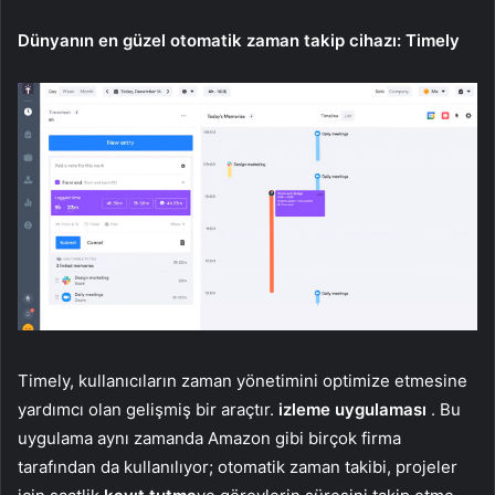
Dünyanın en güzel otomatik zaman takip cihazı: Timely
Timely, kullanıcıların zaman yönetimini optimize etmesine
yardımcı olan gelişmiş bir araçtır.
izleme uygulaması
. Bu
uygulama aynı zamanda Amazon gibi birçok firma
tarafından da kullanılıyor; otomatik zaman takibi, projeler