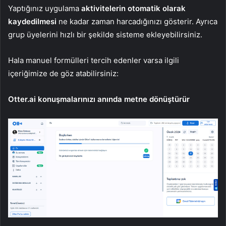
Yaptığınız uygulama
aktivitelerin otomatik olarak
kaydedilmesi
ne kadar zaman harcadığınızı gösterir. Ayrıca
grup üyelerini hızlı bir şekilde sisteme ekleyebilirsiniz.
Hala manuel formülleri tercih edenler varsa ilgili
içeriğimize de göz atabilirsiniz:
Otter.ai konuşmalarınızı anında metne dönüştürür