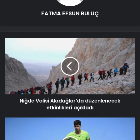
FATMA EFSUN BULUÇ
Niğde Valisi Aladağlar'da düzenlenecek
etkinlikleri açıkladı