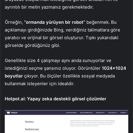
ayrıntılı bir metin yazmanız gerekmektedir.
Örneğin,
“ormanda yürüyen bir robot”
beğenmek. Bu
açıklamayı girdiğinizde Bing, verdiğiniz talimatlara göre
yaratıcı ve orijinal bir görsel oluşturur. Tıpkı yukarıdaki
görselde gördüğünüz gibi.
Genellikle size 4 çalışmayı aynı anda sunuyorlar ve
istediğinizi seçme şansınız oluyor. Görüntüler
1024×1024
boyutlar
çıkıyor. Bu ölçüler özellikle sosyal medyada
kullanmak isteyenler için idealdir.
Hotpot.ai: Yapay zeka destekli görsel çözümler