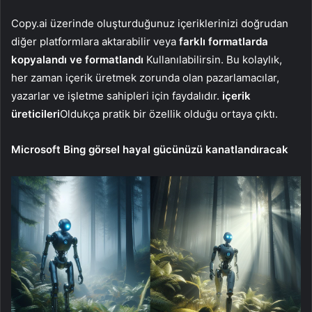
Copy.ai üzerinde oluşturduğunuz içeriklerinizi doğrudan
diğer platformlara aktarabilir veya
farklı formatlarda
kopyalandı ve formatlandı
Kullanılabilirsin. Bu kolaylık,
her zaman içerik üretmek zorunda olan pazarlamacılar,
yazarlar ve işletme sahipleri için faydalıdır.
içerik
üreticileri
Oldukça pratik bir özellik olduğu ortaya çıktı.
Microsoft Bing görsel hayal gücünüzü kanatlandıracak