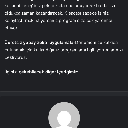
kullanabileceğiniz pek çok alan bulunuyor ve bu da size
oldukça zaman kazandıracak. Kısacası sadece işinizi
kolaylaştırmak istiyorsanız program size çok yardımcı
oluyor.
Ücretsiz yapay zeka
uygulamalar
Derlememize katkıda
bulunmak için kullandığınız programlarla ilgili yorumlarınızı
bekliyoruz.
İlginizi çekebilecek diğer içeriğimiz: