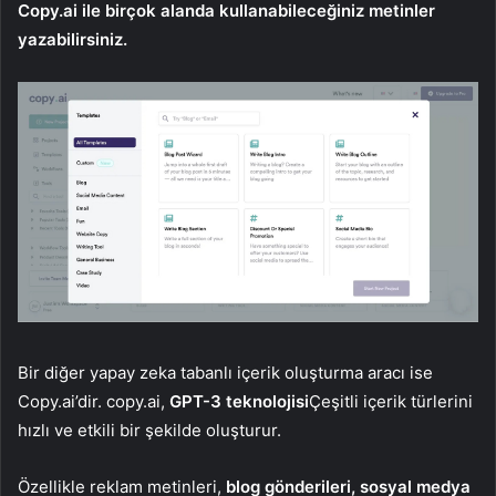
Copy.ai ile birçok alanda kullanabileceğiniz metinler
yazabilirsiniz.
Bir diğer yapay zeka tabanlı içerik oluşturma aracı ise
Copy.ai’dir. copy.ai,
GPT-3 teknolojisi
Çeşitli içerik türlerini
hızlı ve etkili bir şekilde oluşturur.
Özellikle reklam metinleri,
blog gönderileri, sosyal medya