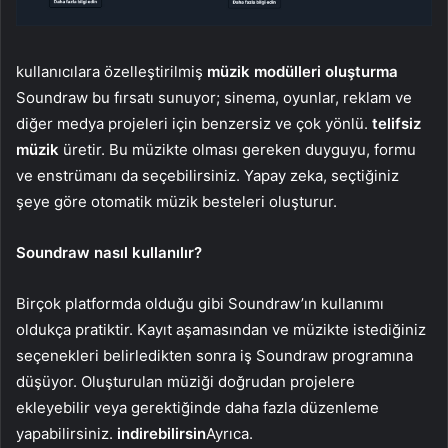
kullanıcılara özelleştirilmiş
müzik modülleri oluşturma
Soundraw bu fırsatı sunuyor; sinema, oyunlar, reklam ve
diğer medya projeleri için benzersiz ve çok yönlü.
telifsiz
müzik
üretir. Bu müzikte olması gereken duyguyu, formu
ve enstrümanı da seçebilirsiniz. Yapay zeka, seçtiğiniz
şeye göre otomatik müzik besteleri oluşturur.
Soundraw nasıl kullanılır?
Birçok platformda olduğu gibi Soundraw’ın kullanımı
oldukça pratiktir. Kayıt aşamasından ve müzikte istediğiniz
seçenekleri belirledikten sonra iş Soundraw programına
düşüyor. Oluşturulan müziği doğrudan projelere
ekleyebilir veya gerektiğinde daha fazla düzenleme
yapabilirsiniz.
indirebilirsin
Ayrıca.