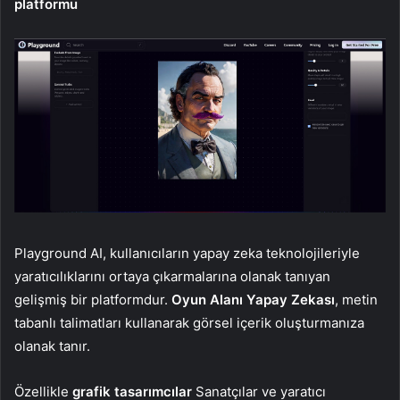
platformu
Playground AI, kullanıcıların yapay zeka teknolojileriyle
yaratıcılıklarını ortaya çıkarmalarına olanak tanıyan
gelişmiş bir platformdur.
Oyun Alanı Yapay Zekası
, metin
tabanlı talimatları kullanarak görsel içerik oluşturmanıza
olanak tanır.
Özellikle
grafik tasarımcılar
Sanatçılar ve yaratıcı