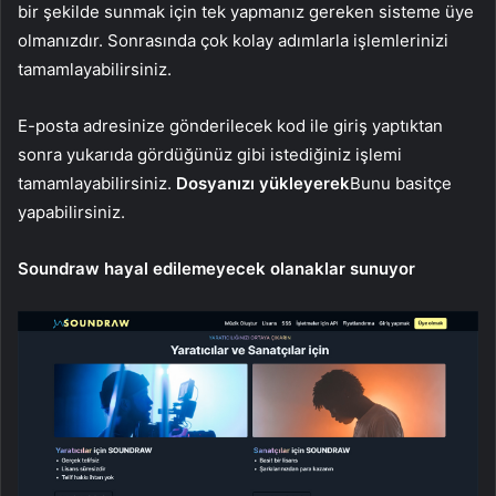
bir şekilde sunmak için tek yapmanız gereken sisteme üye
olmanızdır. Sonrasında çok kolay adımlarla işlemlerinizi
tamamlayabilirsiniz.
E-posta adresinize gönderilecek kod ile giriş yaptıktan
sonra yukarıda gördüğünüz gibi istediğiniz işlemi
tamamlayabilirsiniz.
Dosyanızı yükleyerek
Bunu basitçe
yapabilirsiniz.
Soundraw hayal edilemeyecek olanaklar sunuyor