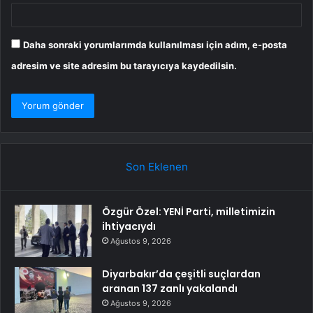
Daha sonraki yorumlarımda kullanılması için adım, e-posta
adresim ve site adresim bu tarayıcıya kaydedilsin.
Son Eklenen
Özgür Özel: YENİ Parti, milletimizin
ihtiyacıydı
Ağustos 9, 2026
Diyarbakır’da çeşitli suçlardan
aranan 137 zanlı yakalandı
Ağustos 9, 2026