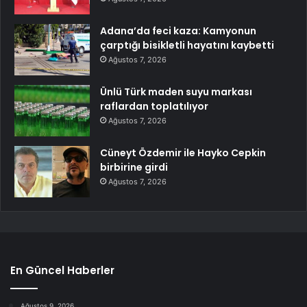
Adana’da feci kaza: Kamyonun
çarptığı bisikletli hayatını kaybetti
Ağustos 7, 2026
Ünlü Türk maden suyu markası
raflardan toplatılıyor
Ağustos 7, 2026
Cüneyt Özdemir ile Hayko Cepkin
birbirine girdi
Ağustos 7, 2026
En Güncel Haberler
Ağustos 9, 2026