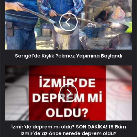
Sarıgöl'de Kışlık Pekmez Yapımına Başlandı
İzmir'de deprem mi oldu? SON DAKİKA! 16 Ekim
İzmir'de az önce nerede deprem oldu?