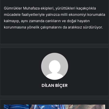
Gümrükler Muhafaza ekipleri, yürüttükleri kaçakçılıkla
mücadele faaliyetleriyle yalnızca milli ekonomiyi korumakla
kalmayıp, aynı zamanda canlıların ve doğal hayatın
korunmasına yönelik çalışmalarını da aralıksız sürdürüyor.
DİLAN BİÇER