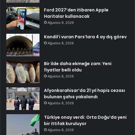
Ford 2027’den itibaren Apple
Haritalar kullanacak
Ağustos 9, 2026
Kandil’i vuran Pars’lara 4 ay dış görev
Ağustos 8, 2026
Bir ilde daha ekmeğe zam: Yeni
fiyatlar belli oldu
Ağustos 8, 2026
Afyonkarahisar’da 21 yıl hapis cezası
bulunan şahıs yakalandı
Ağustos 8, 2026
Türkiye onay verdi: Orta Doğu’da yeni
bir ittifak kuruluyor
Ağustos 8, 2026