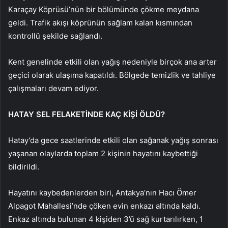
Karaçay Köprüsü’nün bir bölümünde çökme meydana
geldi. Trafik akışı köprünün sağlam kalan kısmından
kontrollü şekilde sağlandı.
Kent genelinde etkili olan yağış nedeniyle birçok ana arter
geçici olarak ulaşıma kapatıldı. Bölgede temizlik ve tahliye
çalışmaları devam ediyor.
HATAY SEL FELAKETİNDE KAÇ KİŞİ ÖLDÜ?
Hatay’da gece saatlerinde etkili olan sağanak yağış sonrası
yaşanan olaylarda toplam 2 kişinin hayatını kaybettiği
bildirildi.
Hayatını kaybedenlerden biri, Antakya’nın Hacı Ömer
Alpagot Mahallesi’nde çöken evin enkazı altında kaldı.
Enkaz altında bulunan 4 kişiden 3’ü sağ kurtarılırken, 1