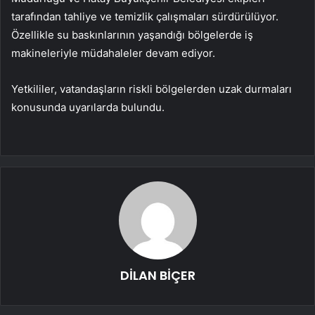
tarafından tahliye ve temizlik çalışmaları sürdürülüyor.
Özellikle su baskınlarının yaşandığı bölgelerde iş
makineleriyle müdahaleler devam ediyor.
Yetkililer, vatandaşların riskli bölgelerden uzak durmaları
konusunda uyarılarda bulundu.
DİLAN BİÇER