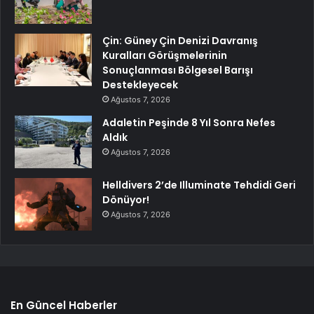
Çin: Güney Çin Denizi Davranış
Kuralları Görüşmelerinin
Sonuçlanması Bölgesel Barışı
Destekleyecek
Ağustos 7, 2026
Adaletin Peşinde 8 Yıl Sonra Nefes
Aldık
Ağustos 7, 2026
Helldivers 2’de Illuminate Tehdidi Geri
Dönüyor!
Ağustos 7, 2026
En Güncel Haberler