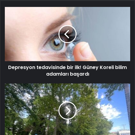
Depresyon tedavisinde bir ilk! Güney Koreli bilim
adamları başardı