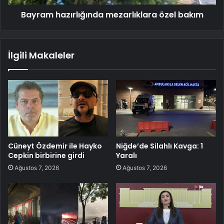
Bayram hazırlığında mezarlıklara özel bakım
İlgili Makaleler
Cüneyt Özdemir ile Hayko
Niğde’de Silahlı Kavga: 1
Cepkin birbirine girdi
Yaralı
Ağustos 7, 2026
Ağustos 7, 2026