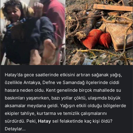
Hatay’da gece saatlerinde etkisini artıran sağanak yağış,
özellikle Antakya, Defne ve Samandağ ilçelerinde ciddi
hasara neden oldu. Kent genelinde birçok mahallede su
baskınları yaşanırken, bazı yollar çöktü, ulaşımda büyük
aksamalar meydana geldi. Yağışın etkili olduğu bölgelerde
ekipler tahliye, kurtarma ve temizlik çalışmalarını
sürdürdü. Peki,
Hatay
sel felaketinde kaç kişi öldü?
Detaylar…