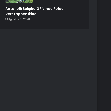
Antonelli Belçika GP’sinde Polde,
Verstappen İkinci
Ağustos 5, 2026