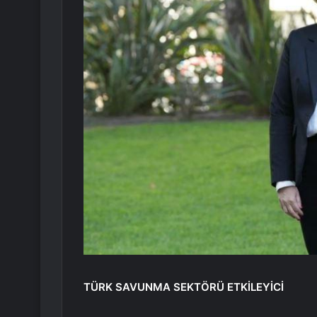
TÜRK SAVUNMA SEKTÖRÜ ETKİLEYİCİ