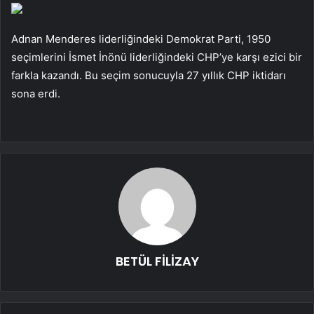
Adnan Menderes liderliğindeki Demokrat Parti, 1950
seçimlerini İsmet İnönü liderliğindeki CHP’ye karşı ezici bir
farkla kazandı. Bu seçim sonucuyla 27 yıllık CHP iktidarı
sona erdi.
BETÜL FİLİZAY