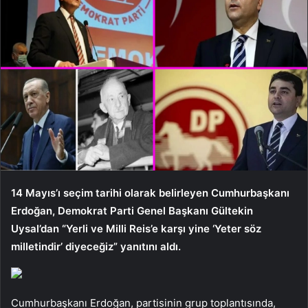
14 Mayıs’ı seçim tarihi olarak belirleyen Cumhurbaşkanı
Erdoğan, Demokrat Parti Genel Başkanı Gültekin
Uysal’dan “Yerli ve Milli Reis’e karşı yine ‘Yeter söz
milletindir’ diyeceğiz” yanıtını aldı.
Cumhurbaşkanı Erdoğan, partisinin grup toplantısında,