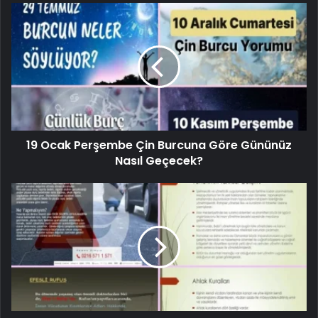
19 Ocak Perşembe Çin Burcuna Göre Gününüz
Nasıl Geçecek?