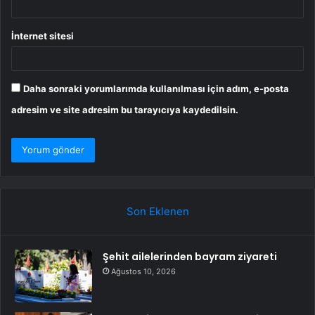
İnternet sitesi
Daha sonraki yorumlarımda kullanılması için adım, e-posta
adresim ve site adresim bu tarayıcıya kaydedilsin.
Son Eklenen
Şehit ailelerinden bayram ziyareti
Ağustos 10, 2026