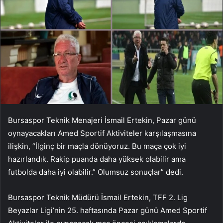
Bursaspor Teknik Menajeri İsmail Ertekin, Pazar günü
oynayacakları Amed Sportif Aktiviteler karşılaşmasına
ilişkin, “İlginç bir maçla dönüyoruz. Bu maça çok iyi
hazırlandık. Rakip puanda daha yüksek olabilir ama
futbolda daha iyi olabilir.” Olumsuz sonuçlar” dedi.
Bursaspor Teknik Müdürü İsmail Ertekin, TFF 2. Lig
Beyazlar Ligi’nin 25. haftasında Pazar günü Amed Sportif