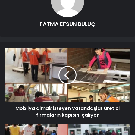
FATMA EFSUN BULUÇ
Mobilya almak isteyen vatandaşlar üretici
firmaların kapısını çalıyor