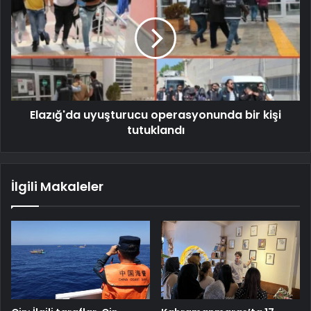
Elazığ'da uyuşturucu operasyonunda bir kişi
tutuklandı
İlgili Makaleler