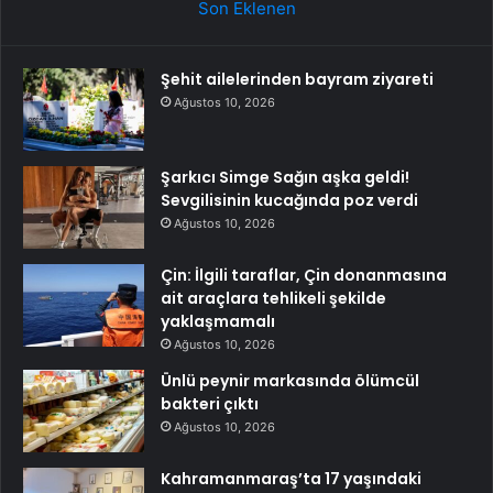
Son Eklenen
Şehit ailelerinden bayram ziyareti
Ağustos 10, 2026
Şarkıcı Simge Sağın aşka geldi!
Sevgilisinin kucağında poz verdi
Ağustos 10, 2026
Çin: İlgili taraflar, Çin donanmasına
ait araçlara tehlikeli şekilde
yaklaşmamalı
Ağustos 10, 2026
Ünlü peynir markasında ölümcül
bakteri çıktı
Ağustos 10, 2026
Kahramanmaraş’ta 17 yaşındaki