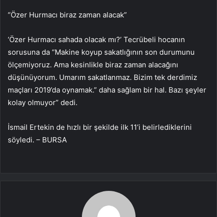
“Özer Hurmacı biraz zaman alacak”
‘Özer Hurmacı sahada olacak mı?’ Tecrübeli hocanın
sorusuna da “Makine koyup sakatlığının son durumunu
ölçemiyoruz. Ama kesinlikle biraz zaman alacağını
düşünüyorum. Umarım sakatlanmaz. Bizim tek derdimiz
maçları 2019’da oynamak.” daha sağlam bir hal. Bazı şeyler
kolay olmuyor” dedi.
İsmail Ertekin de hızlı bir şekilde ilk 11’i belirlediklerini
söyledi. – BURSA