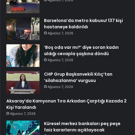
Barselona’da metro kabusu! 137 kişi
hastaneye kaldırıldı
Ağustos 7, 2026
‘Boş oda var mı?’ diye soran kadın
aldığı cevapla şaşkına döndü
Ağustos 7, 2026
CHP Grup Başkanvekili Kılıç’tan
‘silahsızlanma’ vurgusu
Ağustos 7, 2026
Aksaray’da Kamyonun Tıra Arkadan Çarptığı Kazada 2
Kişi Yaralandı
Ağustos 7, 2026
Küresel merkez bankaları peş peşe
faiz kararlarını açıklayacak