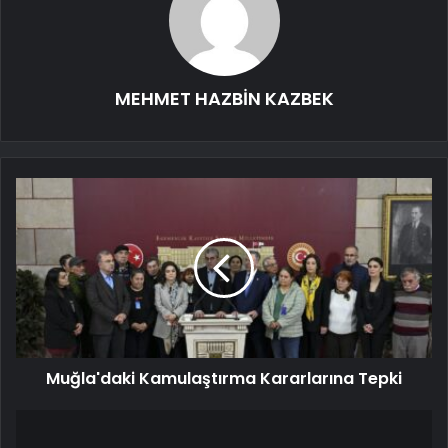
MEHMET HAZBİN KAZBEK
Muğla'daki Kamulaştırma Kararlarına Tepki