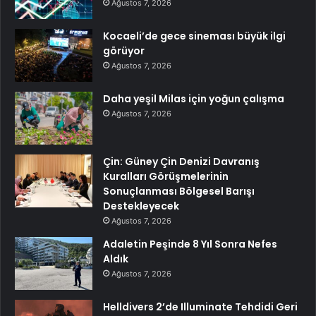
Ağustos 7, 2026
Kocaeli’de gece sineması büyük ilgi
görüyor
Ağustos 7, 2026
Daha yeşil Milas için yoğun çalışma
Ağustos 7, 2026
Çin: Güney Çin Denizi Davranış
Kuralları Görüşmelerinin
Sonuçlanması Bölgesel Barışı
Destekleyecek
Ağustos 7, 2026
Adaletin Peşinde 8 Yıl Sonra Nefes
Aldık
Ağustos 7, 2026
Helldivers 2’de Illuminate Tehdidi Geri