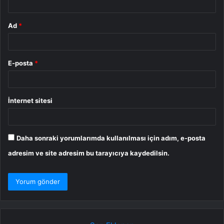
Ad
*
E-posta
*
İnternet sitesi
Daha sonraki yorumlarımda kullanılması için adım, e-posta
adresim ve site adresim bu tarayıcıya kaydedilsin.