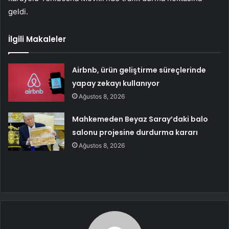
geldi.
İlgili Makaleler
Airbnb, ürün geliştirme süreçlerinde
yapay zekayı kullanıyor
Ağustos 8, 2026
Mahkemeden Beyaz Saray’daki balo
salonu projesine durdurma kararı
Ağustos 8, 2026