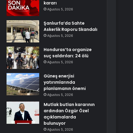
kararı
Ağustos 5, 2026
Şanlıurfa’da Sahte
Askerlik Raporu Skandalı
Ağustos 5, 2026
Honduras’ta organize
suç saldırıları: 24 ölü
Ağustos 5, 2026
Güneş enerjisi
yatırımlarında
planlamanın önemi
Ağustos 5, 2026
Mutlak butlan kararının
ardından Özgür Özel
açıklamalarda
bulunuyor
Ağustos 5, 2026