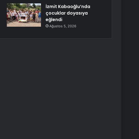
İzmit Kabaoğlu’nda
çocuklar doyasıya
eğlendi
Ağustos 5, 2026