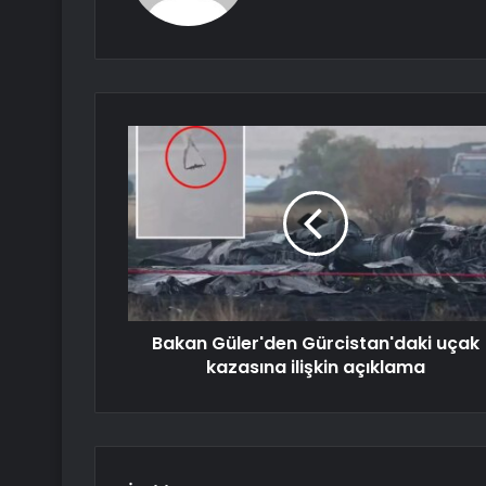
Bakan Güler'den Gürcistan'daki uçak
kazasına ilişkin açıklama