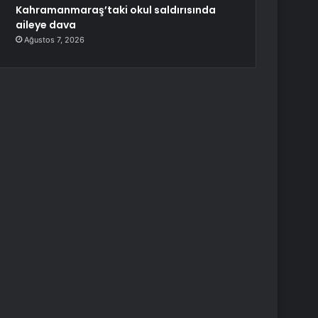
Kahramanmaraş’taki okul saldırısında
aileye dava
Ağustos 7, 2026