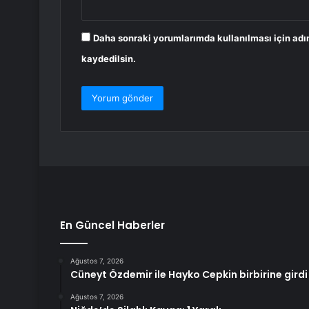
Daha sonraki yorumlarımda kullanılması için adı
kaydedilsin.
En Güncel Haberler
Ağustos 7, 2026
Cüneyt Özdemir ile Hayko Cepkin birbirine girdi
Ağustos 7, 2026