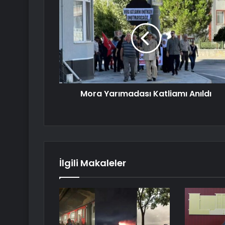
Mora Yarımadası Katliamı Anıldı
İlgili Makaleler