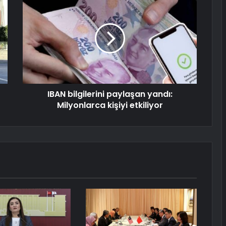
IBAN bilgilerini paylaşan yandı:
Milyonlarca kişiyi etkiliyor