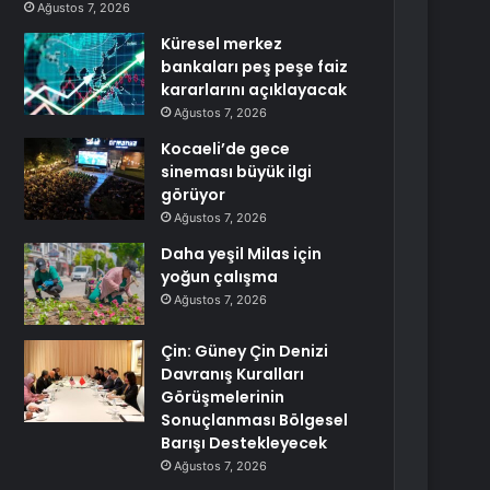
Ağustos 7, 2026
Küresel merkez
bankaları peş peşe faiz
kararlarını açıklayacak
Ağustos 7, 2026
Kocaeli’de gece
sineması büyük ilgi
görüyor
Ağustos 7, 2026
Daha yeşil Milas için
yoğun çalışma
Ağustos 7, 2026
Çin: Güney Çin Denizi
Davranış Kuralları
Görüşmelerinin
Sonuçlanması Bölgesel
Barışı Destekleyecek
Ağustos 7, 2026