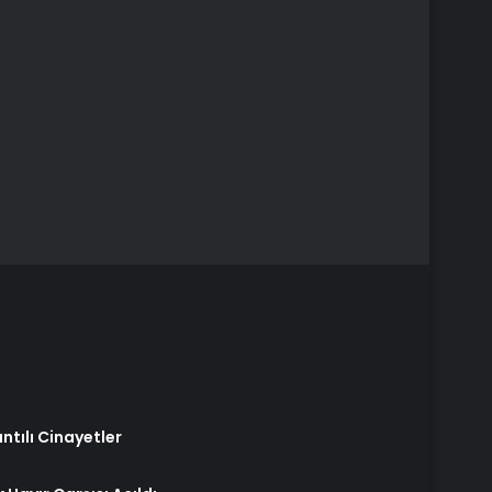
ntılı Cinayetler