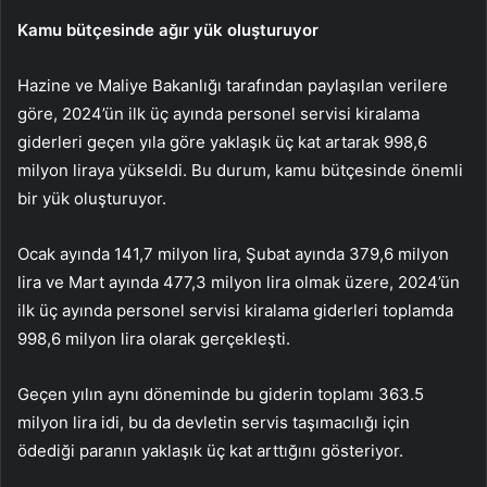
Kamu bütçesinde ağır yük oluşturuyor
Hazine ve Maliye Bakanlığı tarafından paylaşılan verilere
göre, 2024’ün ilk üç ayında personel servisi kiralama
giderleri geçen yıla göre yaklaşık üç kat artarak 998,6
milyon liraya yükseldi. Bu durum, kamu bütçesinde önemli
bir yük oluşturuyor.
Ocak ayında 141,7 milyon lira, Şubat ayında 379,6 milyon
lira ve Mart ayında 477,3 milyon lira olmak üzere, 2024’ün
ilk üç ayında personel servisi kiralama giderleri toplamda
998,6 milyon lira olarak gerçekleşti.
Geçen yılın aynı döneminde bu giderin toplamı 363.5
milyon lira idi, bu da devletin servis taşımacılığı için
ödediği paranın yaklaşık üç kat arttığını gösteriyor.