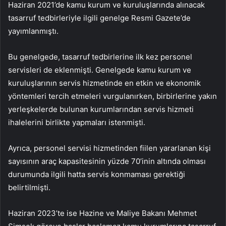
Haziran 2021’de kamu kurum ve kuruluşlarında alınacak
tasarruf tedbirleriyle ilgili genelge Resmi Gazete’de
yayımlanmıştı.
Bu genelgede, tasarruf tedbirlerine ilk kez personel
servisleri de eklenmişti. Genelgede kamu kurum ve
kuruluşlarının servis hizmetinde en etkin ve ekonomik
yöntemleri tercih etmeleri vurgulanırken, birbirlerine yakın
yerleşkelerde bulunan kurumlarından servis hizmeti
ihalelerini birlikte yapmaları istenmişti.
Ayrıca, personel servisi hizmetinden fiilen yararlanan kişi
sayısının araç kapasitesinin yüzde 70’inin altında olması
durumunda ilgili hatta servis konmaması gerektiği
belirtilmişti.
Haziran 2023’te ise Hazine ve Maliye Bakanı Mehmet