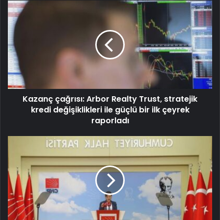
Kazanç çağrısı: Arbor Realty Trust, stratejik
kredi değişiklikleri ile güçlü bir ilk çeyrek
raporladı