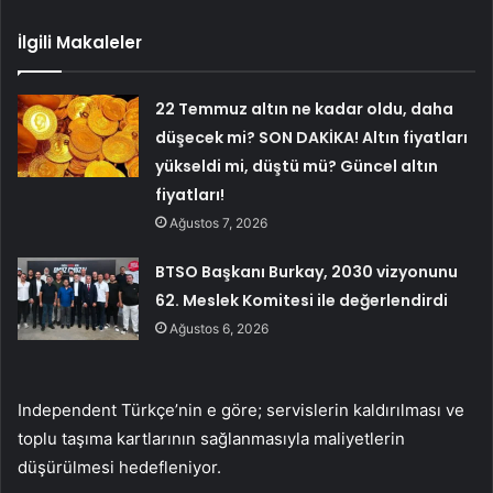
İlgili Makaleler
22 Temmuz altın ne kadar oldu, daha
düşecek mi? SON DAKİKA! Altın fiyatları
yükseldi mi, düştü mü? Güncel altın
fiyatları!
Ağustos 7, 2026
BTSO Başkanı Burkay, 2030 vizyonunu
62. Meslek Komitesi ile değerlendirdi
Ağustos 6, 2026
Independent Türkçe’nin e göre; servislerin kaldırılması ve
toplu taşıma kartlarının sağlanmasıyla maliyetlerin
düşürülmesi hedefleniyor.