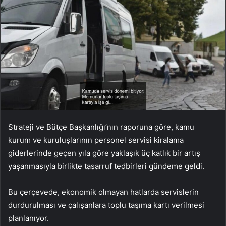
Strateji ve Bütçe Başkanlığı’nın raporuna göre, kamu
kurum ve kuruluşlarının personel servisi kiralama
giderlerinde geçen yıla göre yaklaşık üç katlık bir artış
yaşanmasıyla birlikte tasarruf tedbirleri gündeme geldi.
Bu çerçevede, ekonomik olmayan hatlarda servislerin
durdurulması ve çalışanlara toplu taşıma kartı verilmesi
planlanıyor.