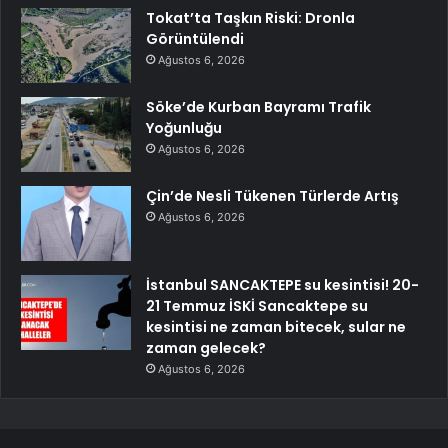
Tokat’ta Taşkın Riski: Dronla
Görüntülendi
Ağustos 6, 2026
Söke’de Kurban Bayramı Trafik
Yoğunluğu
Ağustos 6, 2026
Çin’de Nesli Tükenen Türlerde Artış
Ağustos 6, 2026
İstanbul SANCAKTEPE su kesintisi! 20-
21 Temmuz İSKİ Sancaktepe su
kesintisi ne zaman bitecek, sular ne
zaman gelecek?
Ağustos 6, 2026