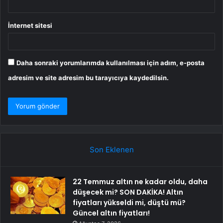
İnternet sitesi
Daha sonraki yorumlarımda kullanılması için adım, e-posta
adresim ve site adresim bu tarayıcıya kaydedilsin.
Son Eklenen
22 Temmuz altın ne kadar oldu, daha
düşecek mi? SON DAKİKA! Altın
fiyatları yükseldi mi, düştü mü?
Güncel altın fiyatları!