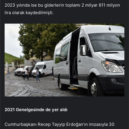
2023 yılında ise bu giderlerin toplamı 2 milyar 611 milyon
lira olarak kaydedilmişti.
2021 Genelgesinde de yer aldı
Cumhurbaşkanı Recep Tayyip Erdoğan’ın imzasıyla 30