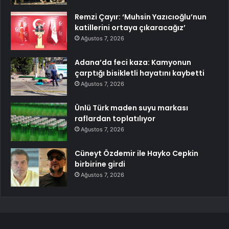
Remzi Çayır: ‘Muhsin Yazıcıoğlu’nun
katillerini ortaya çıkaracağız’
Ağustos 7, 2026
Adana’da feci kaza: Kamyonun
çarptığı bisikletli hayatını kaybetti
Ağustos 7, 2026
Ünlü Türk maden suyu markası
raflardan toplatılıyor
Ağustos 7, 2026
Cüneyt Özdemir ile Hayko Cepkin
birbirine girdi
Ağustos 7, 2026