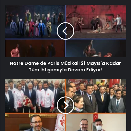
Notre Dame de Paris Müzikali 21 Mayıs'a Kadar
Tüm İhtişamıyla Devam Ediyor!