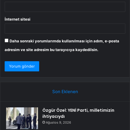
İnternet sitesi
Daha sonraki yorumlarımda kullanılması için adım, e-posta
adresim ve site adresim bu tarayıcıya kaydedilsin.
Son Eklenen
Özgür Özel: YENİ Parti, milletimizin
ihtiyacıydı
Ağustos 9, 2026