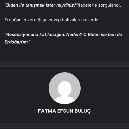
“Biden ile tanışmak ister miydiniz?”
ifadelerle sorgulandı.
Erdoğan’ın verdiği şu cevap hafızalara kazındı:
“Resepsiyonuna katılacağım. Neden? O Biden ise ben de
Erdoğan’ım.”
FATMA EFSUN BULUÇ