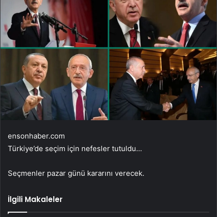
ensonhaber.com
Türkiye’de seçim için nefesler tutuldu…
Seçmenler pazar günü kararını verecek.
İlgili Makaleler