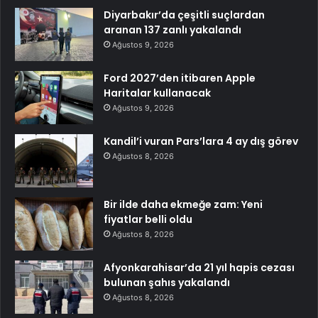
Diyarbakır’da çeşitli suçlardan
aranan 137 zanlı yakalandı
Ağustos 9, 2026
Ford 2027’den itibaren Apple
Haritalar kullanacak
Ağustos 9, 2026
Kandil’i vuran Pars’lara 4 ay dış görev
Ağustos 8, 2026
Bir ilde daha ekmeğe zam: Yeni
fiyatlar belli oldu
Ağustos 8, 2026
Afyonkarahisar’da 21 yıl hapis cezası
bulunan şahıs yakalandı
Ağustos 8, 2026