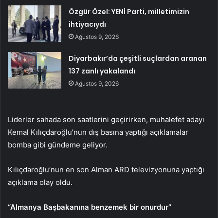
Özgür Özel: YENİ Parti, milletimizin
ihtiyacıydı
Ağustos 9, 2026
Diyarbakır’da çeşitli suçlardan aranan
137 zanlı yakalandı
Ağustos 9, 2026
Liderler sahada son saatlerini geçirirken, muhalefet adayı
Kemal Kılıçdaroğlu’nun dış basına yaptığı açıklamalar
bomba gibi gündeme geliyor.
Kılıçdaroğlu’nun en son Alman ARD televizyonuna yaptığı
açıklama olay oldu.
“Almanya Başbakanına benzemek bir onurdur”