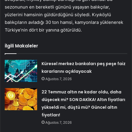
sezonunun en bereketli gününü yaşayan balıkçılar,
yüzlerini hamsinin güldürdüğünü söyledi. Kıyıköylü
balıkçıların avladığı 30 ton hamsi, kamyonlara yüklenerek
Türkiye’nin dört bir yanına götürüldü.
İlgili Makaleler
Küresel merkez bankaları peş peşe faiz
kararlarını açıklayacak
Ağustos 7, 2026
22 Temmuz altın ne kadar oldu, daha
düşecek mi? SON DAKİKA! Altın fiyatları
yükseldi mi, düştü mü? Güncel altın
fiyatları!
Ağustos 7, 2026