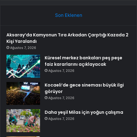
Son Eklenen
Aksaray’da Kamyonun Tıra Arkadan Çarptığı Kazada 2
Kişi Yaralandı
Ağustos 7, 2026
Küresel merkez bankaları peş peşe
faiz kararlarını açıklayacak
Ağustos 7, 2026
Kocaeli’de gece sineması büyük ilgi
görüyor
Ağustos 7, 2026
Daha yeşil Milas için yoğun çalışma
Ağustos 7, 2026