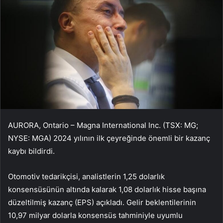
AURORA, Ontario – Magna International Inc. (TSX: MG;
NYSE: MGA) 2024 yılının ilk çeyreğinde önemli bir kazanç
kaybı bildirdi.
Otomotiv tedarikçisi, analistlerin 1,25 dolarlık
konsensüsünün altında kalarak 1,08 dolarlık hisse başına
düzeltilmiş kazanç (EPS) açıkladı. Gelir beklentilerinin
10,97 milyar dolarla konsensüs tahminiyle uyumlu