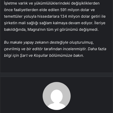
İşletme varlık ve yükümlülüklerindeki değişikliklerden
önce faaliyetlerden elde edilen 591 milyon dolar ve
temettüler yoluyla hissedarlara 134 milyon dolar getiri ile
şirketin mali sağlığı sağlam kalmaya devam ediyor. İleriye
bakıldığında, Magna’nın tüm yıl görünümü değişmedi.
Bu makale yapay zekanın desteğiyle oluşturulmuş,
çevrilmiş ve bir editör tarafından incelenmiştir. Daha fazla
bilgi için Şart ve Koşullar bölümümüze bakın.