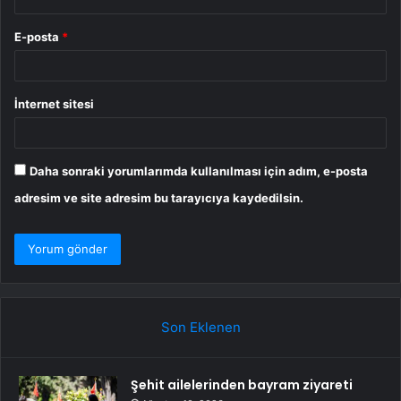
E-posta
*
İnternet sitesi
Daha sonraki yorumlarımda kullanılması için adım, e-posta
adresim ve site adresim bu tarayıcıya kaydedilsin.
Son Eklenen
Şehit ailelerinden bayram ziyareti