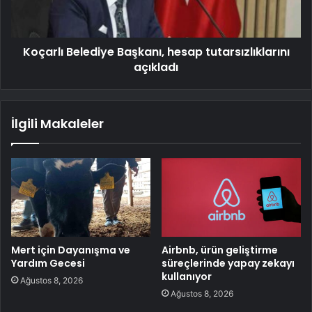
Koçarlı Belediye Başkanı, hesap tutarsızlıklarını
açıkladı
İlgili Makaleler
Mert için Dayanışma ve
Airbnb, ürün geliştirme
Yardım Gecesi
süreçlerinde yapay zekayı
kullanıyor
Ağustos 8, 2026
Ağustos 8, 2026