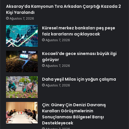
Aksaray’da Kamyonun Tıra Arkadan Çarptığı Kazada 2
Kişi Yaralandı
Ağustos 7, 2026
Küresel merkez bankaları peş peşe
faiz kararlarını açıklayacak
Ağustos 7, 2026
Kocaeli’de gece sineması büyük ilgi
görüyor
Ağustos 7, 2026
Daha yeşil Milas için yoğun çalışma
Ağustos 7, 2026
Çin: Güney Çin Denizi Davranış
Kuralları Görüşmelerinin
Sonuçlanması Bölgesel Barışı
Destekleyecek
Ağustos 7, 2026