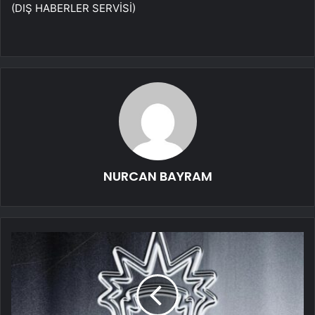
(DIŞ HABERLER SERVİSİ)
NURCAN BAYRAM