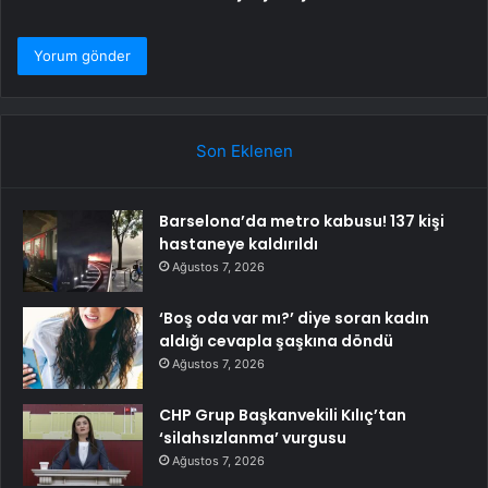
Son Eklenen
Barselona’da metro kabusu! 137 kişi
hastaneye kaldırıldı
Ağustos 7, 2026
‘Boş oda var mı?’ diye soran kadın
aldığı cevapla şaşkına döndü
Ağustos 7, 2026
CHP Grup Başkanvekili Kılıç’tan
‘silahsızlanma’ vurgusu
Ağustos 7, 2026