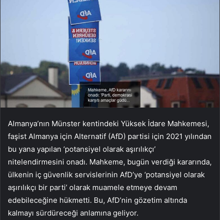
Almanya’nın Münster kentindeki Yüksek İdare Mahkemesi,
faşist Almanya için Alternatif (AfD) partisi için 2021 yılından
bu yana yapılan ‘potansiyel olarak aşırılıkçı’
nitelendirmesini onadı. Mahkeme, bugün verdiği kararında,
ülkenin iç güvenlik servislerinin AfD’ye ‘potansiyel olarak
aşırılıkçı bir parti’ olarak muamele etmeye devam
edebileceğine hükmetti. Bu, AfD’nin gözetim altında
kalmayı sürdüreceği anlamına geliyor.