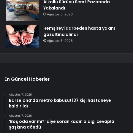
Alkollü Sürücü Semt Pazarında
Yakalandı
Ağustos 6, 2026
Hemşireyi darbeden hasta yakını
gözaltına alındı
Ağustos 6, 2026
En Güncel Haberler
Ağustos 7, 2026
Barselona’da metro kabusu! 137 kişi hastaneye
kaldırıldı
Ağustos 7, 2026
‘Boş oda var mı?’ diye soran kadın aldığı cevapla
şaşkına döndü