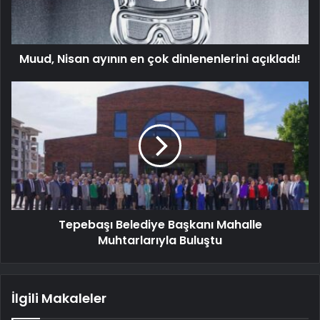
Muud, Nisan ayının en çok dinlenenlerini açıkladı!
Tepebaşı Belediye Başkanı Mahalle
Muhtarlarıyla Buluştu
İlgili Makaleler