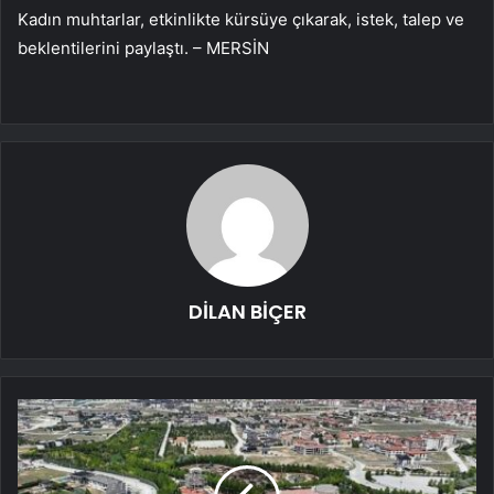
Kadın muhtarlar, etkinlikte kürsüye çıkarak, istek, talep ve
beklentilerini paylaştı. – MERSİN
DİLAN BİÇER