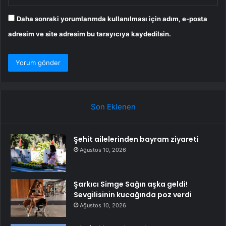
Daha sonraki yorumlarımda kullanılması için adım, e-posta
adresim ve site adresim bu tarayıcıya kaydedilsin.
Son Eklenen
Şehit ailelerinden bayram ziyareti
Ağustos 10, 2026
Şarkıcı Simge Sağın aşka geldi!
Sevgilisinin kucağında poz verdi
Ağustos 10, 2026