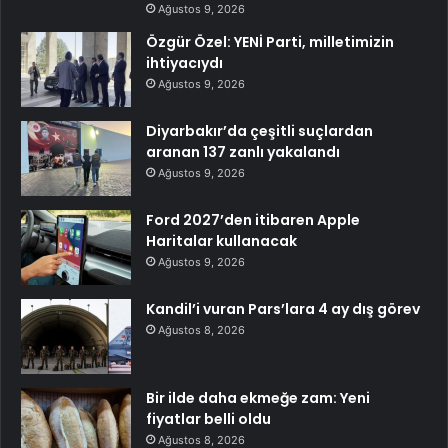
Ağustos 9, 2026
Özgür Özel: YENİ Parti, milletimizin
ihtiyacıydı
Ağustos 9, 2026
Diyarbakır’da çeşitli suçlardan
aranan 137 zanlı yakalandı
Ağustos 9, 2026
Ford 2027’den itibaren Apple
Haritalar kullanacak
Ağustos 9, 2026
Kandil’i vuran Pars’lara 4 ay dış görev
Ağustos 8, 2026
Bir ilde daha ekmeğe zam: Yeni
fiyatlar belli oldu
Ağustos 8, 2026