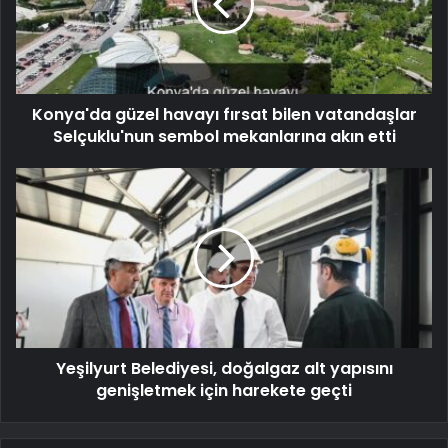
Konya'da güzel havayı fırsat bilen vatandaşlar
Selçuklu'nun sembol mekanlarına akın etti
Yeşilyurt Belediyesi, doğalgaz alt yapısını
genişletmek için harekete geçti