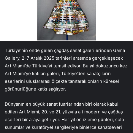
Türkiye’nin önde gelen çağdaş sanat galerilerinden Gama
Gallery, 2–7 Aralık 2025 tarihleri arasında gerçekleşecek
Art Miami’de Türkiye’yi temsil ediyor. Bu yıl dokuzuncu kez
Art Miami’ye katılan galeri, Türkiye’den sanatçıların
eserlerini uluslararası ölçekte tanıtarak onların küresel
görünürlüğüne katkı sağlıyor.
Dünyanın en büyük sanat fuarlarından biri olarak kabul
edilen Art Miami, 20. ve 21. yüzyıla ait modern ve çağdaş
eserleri bir araya getiriyor. Her yıl ön izleme günleri, solo
sunumlar ve küratöryel sergileriyle binlerce sanatseveri