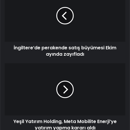
İngiltere’de perakende satış büyümesi Ekim
ayında zayıfladı
Yeşil Yatırım Holding, Meta Mobilite Enerji’ye
yatırım yapma kararı aldı