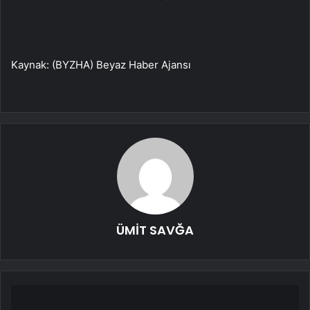
Kaynak: (BYZHA) Beyaz Haber Ajansı
ÜMİT SAVĞA