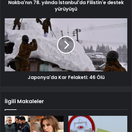
Nakba'nın 78. yılında İstanbul'da Filistin'e destek
yürüyüşü
Japonya'da Kar Felaketi: 46 Ölü
İlgili Makaleler