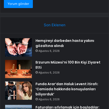
Son Eklenen
Hemşireyi darbeden hasta yakını
gözaltına alındı
Ağustos 6, 2026
Erzurum Müzesi’ni 100 Bin Kişi Ziyaret
Etti
Ağustos 6, 2026
Funda Arar’dan Haluk Levent itirafı:
‘Camiada hakkında konuşulanları
biliyorduk’
Ağustos 6, 2026
Faturaları sıfırlamak için başladılar: