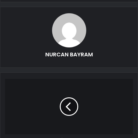
NURCAN BAYRAM