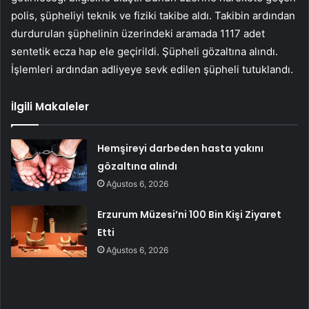
polis, şüpheliyi teknik ve fiziki takibe aldı. Takibin ardından
durdurulan şüphelinin üzerindeki aramada 1117 adet
sentetik ecza hap ele geçirildi. Şüpheli gözaltına alındı.
İşlemleri ardından adliyeye sevk edilen şüpheli tutuklandı.
İlgili Makaleler
Hemşireyi darbeden hasta yakını
gözaltına alındı
Ağustos 6, 2026
Erzurum Müzesi’ni 100 Bin Kişi Ziyaret
Etti
Ağustos 6, 2026