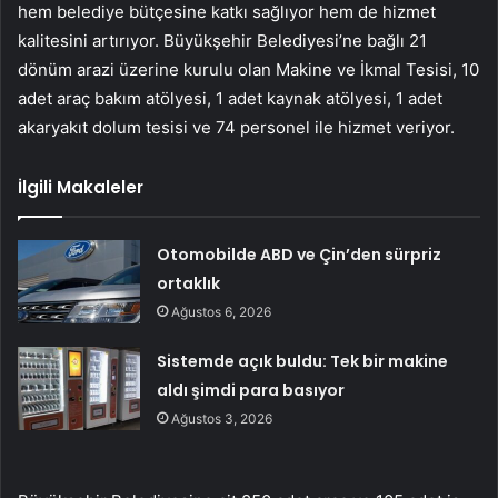
hem belediye bütçesine katkı sağlıyor hem de hizmet
kalitesini artırıyor. Büyükşehir Belediyesi’ne bağlı 21
dönüm arazi üzerine kurulu olan Makine ve İkmal Tesisi, 10
adet araç bakım atölyesi, 1 adet kaynak atölyesi, 1 adet
akaryakıt dolum tesisi ve 74 personel ile hizmet veriyor.
İlgili Makaleler
Otomobilde ABD ve Çin’den sürpriz
ortaklık
Ağustos 6, 2026
Sistemde açık buldu: Tek bir makine
aldı şimdi para basıyor
Ağustos 3, 2026