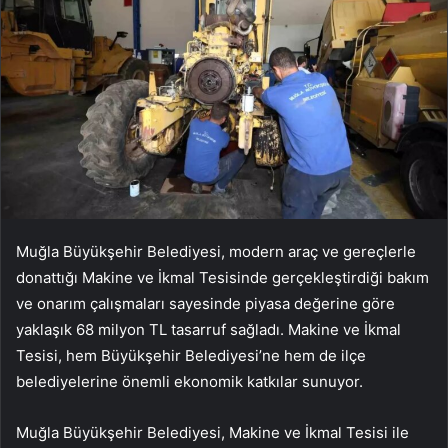
Muğla Büyükşehir Belediyesi, modern araç ve gereçlerle
donattığı Makine ve İkmal Tesisinde gerçekleştirdiği bakım
ve onarım çalışmaları sayesinde piyasa değerine göre
yaklaşık 68 milyon TL tasarruf sağladı. Makine ve İkmal
Tesisi, hem Büyükşehir Belediyesi’ne hem de ilçe
belediyelerine önemli ekonomik katkılar sunuyor.
Muğla Büyükşehir Belediyesi, Makine ve İkmal Tesisi ile