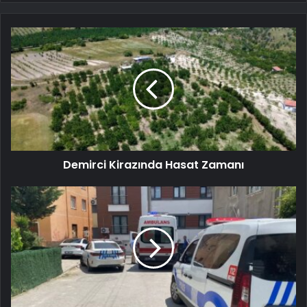
Demirci Kirazında Hasat Zamanı