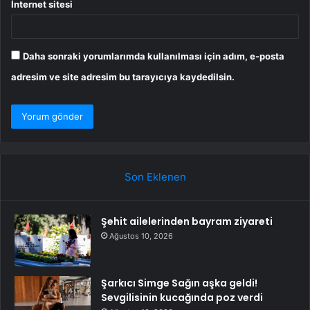
İnternet sitesi
Daha sonraki yorumlarımda kullanılması için adım, e-posta
adresim ve site adresim bu tarayıcıya kaydedilsin.
Son Eklenen
Şehit ailelerinden bayram ziyareti
Ağustos 10, 2026
Şarkıcı Simge Sağın aşka geldi!
Sevgilisinin kucağında poz verdi