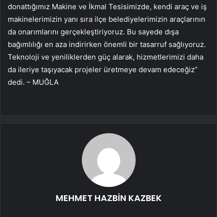
donattığımız Makine ve İkmal Tesisimizde, kendi araç ve iş
makinelerimizin yanı sıra ilçe belediyelerimizin araçlarının
da onarımlarını gerçekleştiriyoruz. Bu sayede dışa
bağımlılığı en aza indirirken önemli bir tasarruf sağlıyoruz.
Teknoloji ve yeniliklerden güç alarak, hizmetlerimizi daha
da ileriye taşıyacak projeler üretmeye devam edeceğiz”
dedi. – MUĞLA
MEHMET HAZBİN KAZBEK