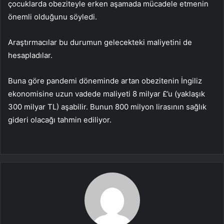
çocuklarda obeziteyle erken aşamada mücadele etmenin
önemli olduğunu söyledi.
Araştırmacılar bu durumun gelecekteki maliyetini de
hesapladılar.
Buna göre pandemi döneminde artan obezitenin İngiliz
ekonomisine uzun vadede maliyeti 8 milyar £’u (yaklaşık
300 milyar TL) aşabilir. Bunun 800 milyon lirasının sağlık
gideri olacağı tahmin ediliyor.