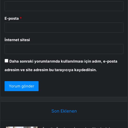
E-posta
*
İnternet sitesi
Daha sonraki yorumlarımda kullanılması için adım, e-posta
adresim ve site adresim bu tarayıcıya kaydedilsin.
Son Eklenen