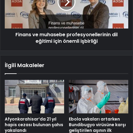
Finans ve muhasebe profesyonellerinin dil
eğitimi için önemli işbirliği
İlgili Makaleler
Afyonkarahisar’da 21 yıl
Ebola vakaları artarken
hapis cezası bulunan şahıs
Bundibugyo virüsüne karşı
yakalandı
geliştirilen aşının ilk