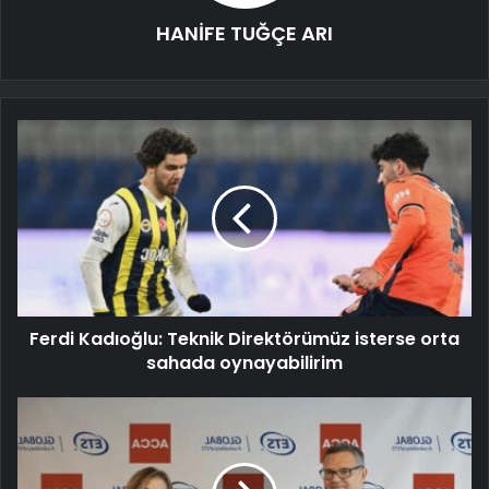
HANİFE TUĞÇE ARI
Ferdi Kadıoğlu: Teknik Direktörümüz isterse orta
sahada oynayabilirim