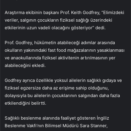
Araştırma ekibinin başkanı Prof. Keith Godfrey, “Elimizdeki
veriler, salgının çocukların fiziksel sağlığı üzerindeki
etkilerinin uzun vadeli olacağını gösteriyor” dedi.
Prof. Godfrey, hükümetin atabileceği adımlar arasında
okulların yakınındaki fast food mağazalarının yasaklanması
ve anaokullarında fiziksel aktivitenin artırılmasının yer
alabileceğini ekledi.
Godfrey ayrıca özellikle yoksul ailelerin sağlıklı gıdaya ve
fiziksel egzersize daha az erişime sahip olduğunu,
dolayısıyla bu ailelerin çocuklarının salgından daha fazla
etkilendiğini belirtti.
Sağlıklı beslenme alanında faaliyet gösteren İngiliz
Beslenme Vakfı’nın Bilimsel Müdürü Sara Stanner,