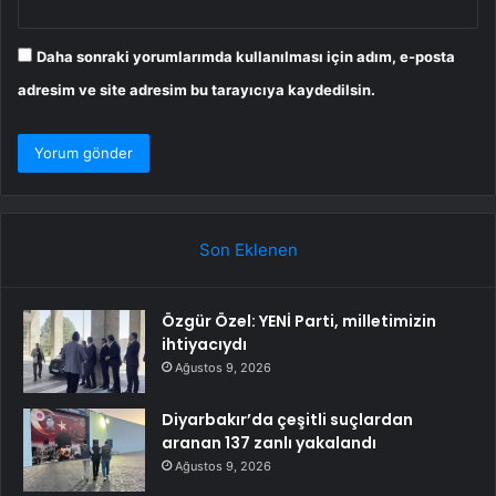
Daha sonraki yorumlarımda kullanılması için adım, e-posta
adresim ve site adresim bu tarayıcıya kaydedilsin.
Son Eklenen
Özgür Özel: YENİ Parti, milletimizin
ihtiyacıydı
Ağustos 9, 2026
Diyarbakır’da çeşitli suçlardan
aranan 137 zanlı yakalandı
Ağustos 9, 2026