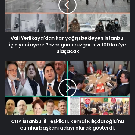
Vali Yerlikaya'dan kar yağışı bekleyen İstanbul
için yeni uyarı: Pazar günü rüzgar hızı 100 km'ye
ulaşacak
CHP İstanbul İl Teşkilatı, Kemal Kılıçdaroğlu'nu
cumhurbaşkanı adayı olarak gösterdi.