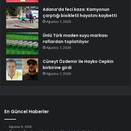
Adana’da feci kaza: Kamyonun
çarptığı bisikletli hayatını kaybetti
Ağustos 7, 2026
Ünlü Türk maden suyu markası
raflardan toplatılıyor
Ağustos 7, 2026
Cüneyt Özdemir ile Hayko Cepkin
birbirine girdi
Ağustos 7, 2026
En Güncel Haberler
Ağustos 9, 2026