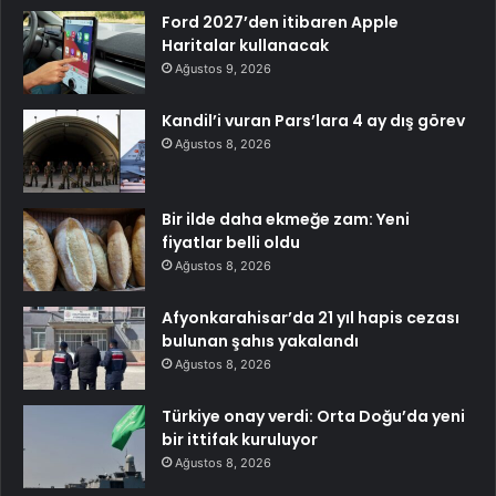
Ford 2027’den itibaren Apple
Haritalar kullanacak
Ağustos 9, 2026
Kandil’i vuran Pars’lara 4 ay dış görev
Ağustos 8, 2026
Bir ilde daha ekmeğe zam: Yeni
fiyatlar belli oldu
Ağustos 8, 2026
Afyonkarahisar’da 21 yıl hapis cezası
bulunan şahıs yakalandı
Ağustos 8, 2026
Türkiye onay verdi: Orta Doğu’da yeni
bir ittifak kuruluyor
Ağustos 8, 2026