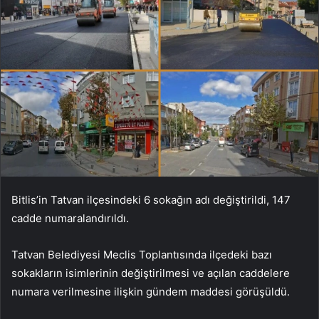
Bitlis’in Tatvan ilçesindeki 6 sokağın adı değiştirildi, 147
cadde numaralandırıldı.
Tatvan Belediyesi Meclis Toplantısında ilçedeki bazı
sokakların isimlerinin değiştirilmesi ve açılan caddelere
numara verilmesine ilişkin gündem maddesi görüşüldü.