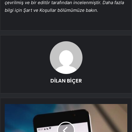
çevrilmiş ve bir editör tarafından incelenmiştir. Daha fazla
bilgi için Şart ve Koşullar bölümümüze bakın.
DİLAN BİÇER