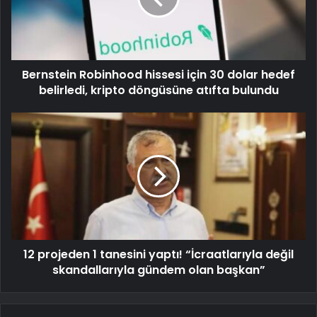
Bernstein Robinhood hissesi için 30 dolar hedef
belirledi, kripto döngüsüne atıfta bulundu
12 projeden 1 tanesini yaptı! “İcraatlarıyla değil
skandallarıyla gündem olan başkan”