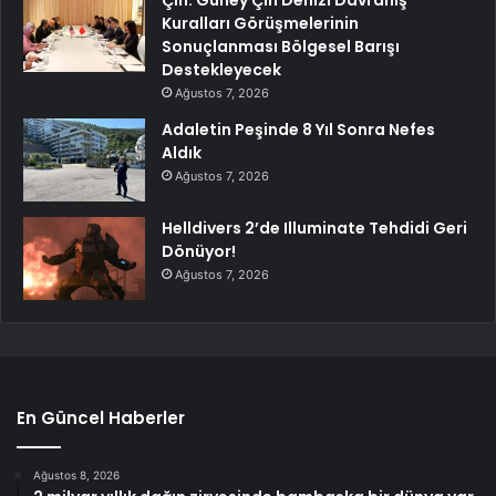
Kuralları Görüşmelerinin
Sonuçlanması Bölgesel Barışı
Destekleyecek
Ağustos 7, 2026
Adaletin Peşinde 8 Yıl Sonra Nefes
Aldık
Ağustos 7, 2026
Helldivers 2’de Illuminate Tehdidi Geri
Dönüyor!
Ağustos 7, 2026
En Güncel Haberler
Ağustos 8, 2026