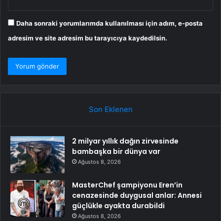
Daha sonraki yorumlarımda kullanılması için adım, e-posta
adresim ve site adresim bu tarayıcıya kaydedilsin.
Son Eklenen
2 milyar yıllık dağın zirvesinde
bambaşka bir dünya var
Ağustos 8, 2026
MasterChef şampiyonu Eren’in
cenazesinde duygusal anlar: Annesi
güçlükle ayakta durabildi
Ağustos 8, 2026