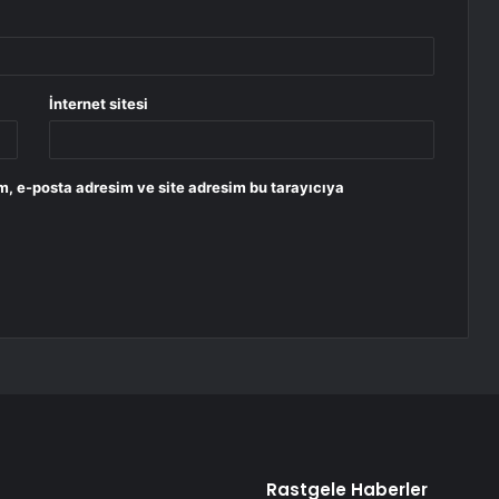
İnternet sitesi
m, e-posta adresim ve site adresim bu tarayıcıya
Rastgele Haberler