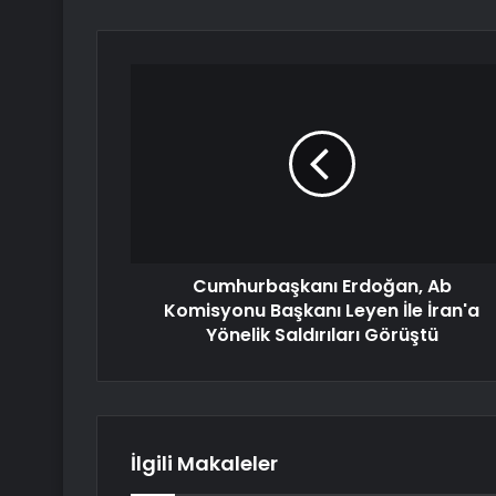
Cumhurbaşkanı Erdoğan, Ab
Komisyonu Başkanı Leyen İle İran'a
Yönelik Saldırıları Görüştü
İlgili Makaleler