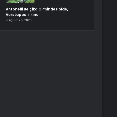
Antonelli Belçika GP’sinde Polde,
Verstappen İkinci
Ağustos 5, 2026