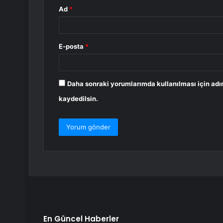
Ad
*
E-posta
*
Daha sonraki yorumlarımda kullanılması için adı
kaydedilsin.
En Güncel Haberler