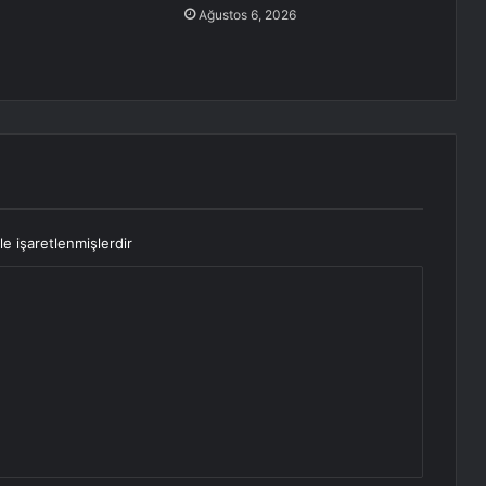
Ağustos 6, 2026
le işaretlenmişlerdir