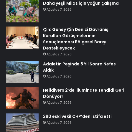
Daha yeşil Milas için yoğun çalışma
Ağustos 7, 2026
Çin: Güney Çin Denizi Davranış
Kuralları Görüşmelerinin
Sonuçlanması Bölgesel Barışı
Destekleyecek
Ağustos 7, 2026
Adaletin Peşinde 8 Yıl Sonra Nefes
Aldık
Ağustos 7, 2026
Helldivers 2’de Illuminate Tehdidi Geri
Dönüyor!
Ağustos 7, 2026
280 eski vekil CHP’den istifa etti
Ağustos 7, 2026