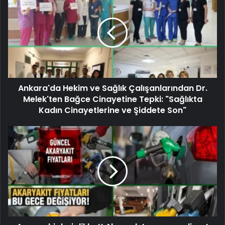
Ankara'da Hekim ve Sağlık Çalışanlarından Dr.
Melek'ten Bağce Cinayetine Tepki: "Sağlıkta
Kadın Cinayetlerine ve Şiddete Son"