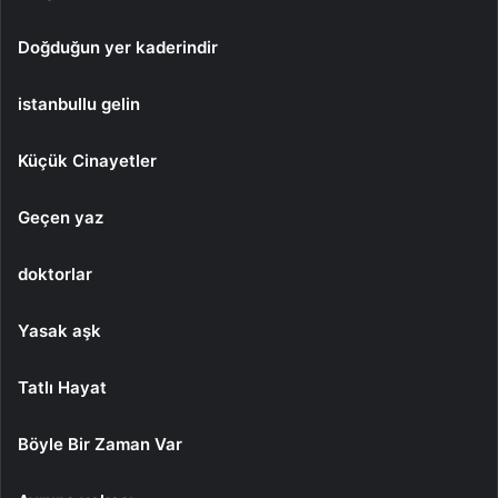
Doğduğun yer kaderindir
istanbullu gelin
Küçük Cinayetler
Geçen yaz
doktorlar
Yasak aşk
Tatlı Hayat
Böyle Bir Zaman Var