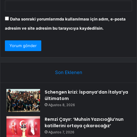
Daha sonraki yorumlarımda kullanılması için adım, e-posta
adresim ve site adresim bu tarayıcıya kaydedilsin.
Son Eklenen
Schengen krizi: İspanya’dan İtalya’ya
ültimatom
Ağustos 8, 2026
Remzi Çayır: ‘Muhsin Yazıcıoğlu’nun
katillerini ortaya çıkaracağız’
Ağustos 7, 2026