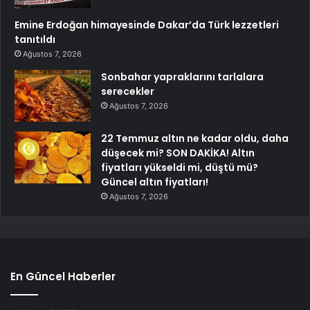
Emine Erdoğan himayesinde Dakar’da Türk lezzetleri
tanıtıldı
Ağustos 7, 2026
Sonbahar yapraklarını tarlalara
serecekler
Ağustos 7, 2026
22 Temmuz altın ne kadar oldu, daha
düşecek mi? SON DAKİKA! Altın
fiyatları yükseldi mi, düştü mü?
Güncel altın fiyatları!
Ağustos 7, 2026
En Güncel Haberler