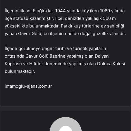
İlçenin ilk adı Eloğlu’dur. 1944 yılında köy iken 1960 yılında
ilçe statüsü kazanmıştır. İlçe, denizden yaklaşık 500 m
yükseklikte bulunmaktadır. Farklı kuş türlerine ev sahipliği
yapan Gavur Gölü, bu ilçenin nadide doğal güzellik alanıdır.
İlçede görülmeye değer tarihi ve turistik yapıların
ortasında Gavur Gölü üzerine yapılmış olan Dalyan
Köprüsü ve Hititler döneminde yapılmış olan Doluca Kalesi
bulunmaktadır.
imamoglu-ajans.com.tr