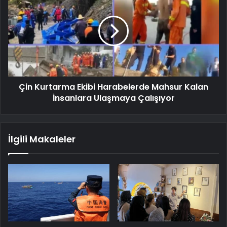
Çin Kurtarma Ekibi Harabelerde Mahsur Kalan
İnsanlara Ulaşmaya Çalışıyor
İlgili Makaleler