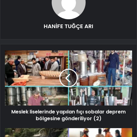
HANİFE TUĞÇE ARI
Meslek liselerinde yapılan fıçı sobalar deprem
bölgesine gönderiliyor (2)