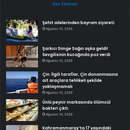
Son Eklenen
Şehit ailelerinden bayram ziyareti
Ağustos 10, 2026
Şarkıcı Simge Sağın aşka geldi!
Sevgilisinin kucağında poz verdi
Ağustos 10, 2026
Çin: İlgili taraflar, Çin donanmasına
ait araçlara tehlikeli şekilde
yaklaşmamalı
Ağustos 10, 2026
Ünlü peynir markasında ölümcül
bakteri çıktı
Ağustos 10, 2026
Kahramanmaraş’ta 17 yaşındaki