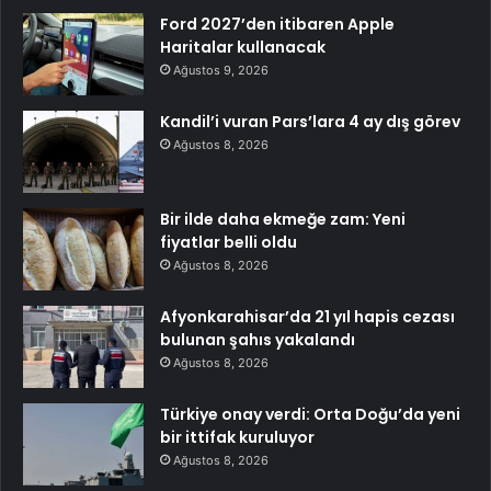
Ford 2027’den itibaren Apple
Haritalar kullanacak
Ağustos 9, 2026
Kandil’i vuran Pars’lara 4 ay dış görev
Ağustos 8, 2026
Bir ilde daha ekmeğe zam: Yeni
fiyatlar belli oldu
Ağustos 8, 2026
Afyonkarahisar’da 21 yıl hapis cezası
bulunan şahıs yakalandı
Ağustos 8, 2026
Türkiye onay verdi: Orta Doğu’da yeni
bir ittifak kuruluyor
Ağustos 8, 2026