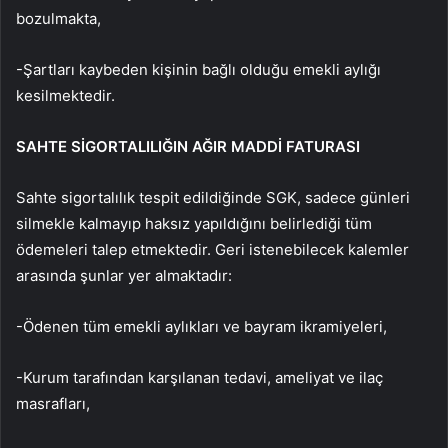
bozulmakta,
-Şartları kaybeden kişinin bağlı olduğu emekli aylığı
kesilmektedir.
SAHTE SİGORTALILIĞIN AĞIR MADDİ FATURASI
Sahte sigortalılık tespit edildiğinde SGK, sadece günleri
silmekle kalmayıp haksız yapıldığını belirlediği tüm
ödemeleri talep etmektedir. Geri istenebilecek kalemler
arasında şunlar yer almaktadır:
-Ödenen tüm emekli aylıkları ve bayram ikramiyeleri,
-Kurum tarafından karşılanan tedavi, ameliyat ve ilaç
masrafları,