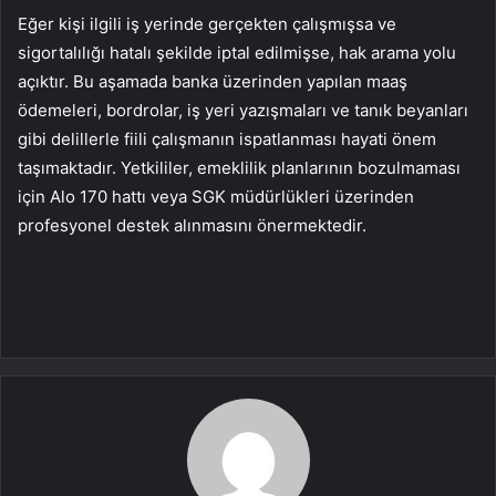
Eğer kişi ilgili iş yerinde gerçekten çalışmışsa ve
sigortalılığı hatalı şekilde iptal edilmişse, hak arama yolu
açıktır. Bu aşamada banka üzerinden yapılan maaş
ödemeleri, bordrolar, iş yeri yazışmaları ve tanık beyanları
gibi delillerle fiili çalışmanın ispatlanması hayati önem
taşımaktadır. Yetkililer, emeklilik planlarının bozulmaması
için Alo 170 hattı veya SGK müdürlükleri üzerinden
profesyonel destek alınmasını önermektedir.