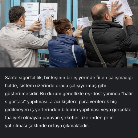
Sahte sigortalılık, bir kişinin bir iş yerinde fiilen çalışmadığı
halde, sistem üzerinde orada çalışıyormuş gibi
gösterilmesidir. Bu durum genellikle eş-dost yanında “hatır
sigortası” yapılması, aracı kişilere para verilerek hiç
gidilmeyen iş yerlerinden bildirim yapılması veya gerçekte
faaliyeti olmayan paravan şirketler üzerinden prim
yatırılması şeklinde ortaya çıkmaktadır.