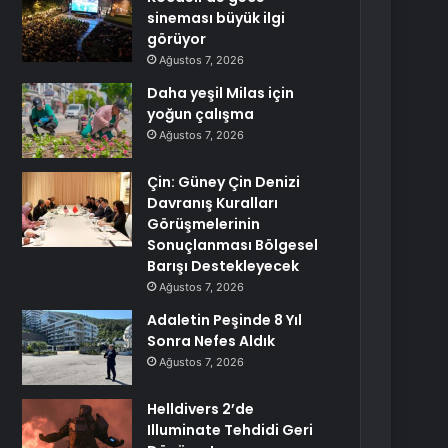
sineması büyük ilgi
görüyor
Ağustos 7, 2026
Daha yeşil Milas için
yoğun çalışma
Ağustos 7, 2026
Çin: Güney Çin Denizi
Davranış Kuralları
Görüşmelerinin
Sonuçlanması Bölgesel
Barışı Destekleyecek
Ağustos 7, 2026
Adaletin Peşinde 8 Yıl
Sonra Nefes Aldık
Ağustos 7, 2026
Helldivers 2’de
Illuminate Tehdidi Geri