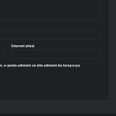
İnternet sitesi
m, e-posta adresim ve site adresim bu tarayıcıya