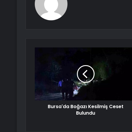
Bursa'da Boğazı Kesilmiş Ceset
Bulundu