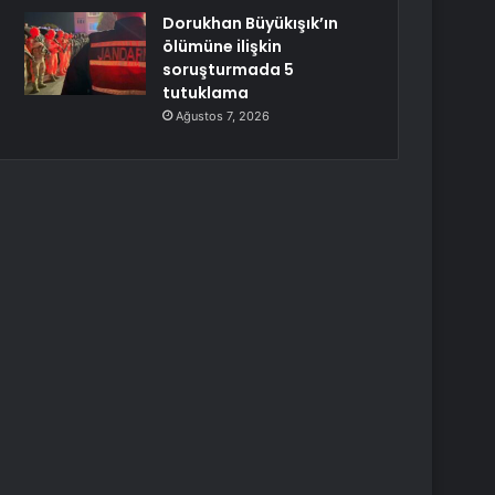
Dorukhan Büyükışık’ın
ölümüne ilişkin
soruşturmada 5
tutuklama
Ağustos 7, 2026