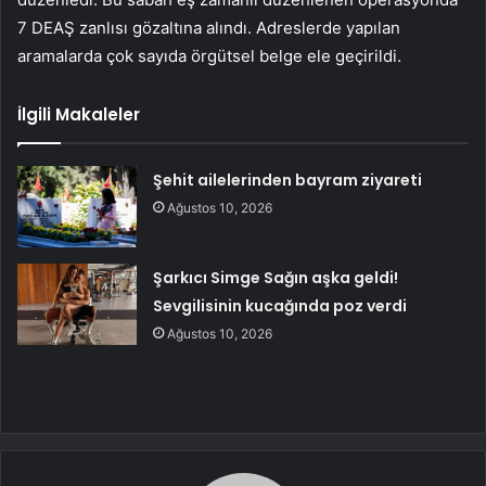
7 DEAŞ zanlısı gözaltına alındı. Adreslerde yapılan
aramalarda çok sayıda örgütsel belge ele geçirildi.
İlgili Makaleler
Şehit ailelerinden bayram ziyareti
Ağustos 10, 2026
Şarkıcı Simge Sağın aşka geldi!
Sevgilisinin kucağında poz verdi
Ağustos 10, 2026