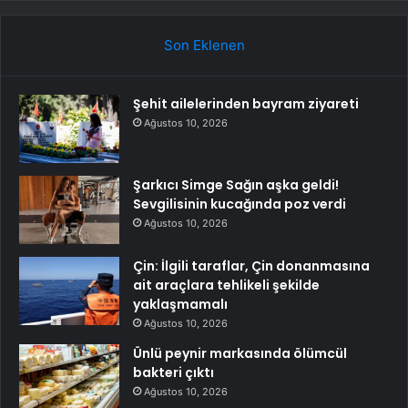
Son Eklenen
Şehit ailelerinden bayram ziyareti
Ağustos 10, 2026
Şarkıcı Simge Sağın aşka geldi!
Sevgilisinin kucağında poz verdi
Ağustos 10, 2026
Çin: İlgili taraflar, Çin donanmasına
ait araçlara tehlikeli şekilde
yaklaşmamalı
Ağustos 10, 2026
Ünlü peynir markasında ölümcül
bakteri çıktı
Ağustos 10, 2026