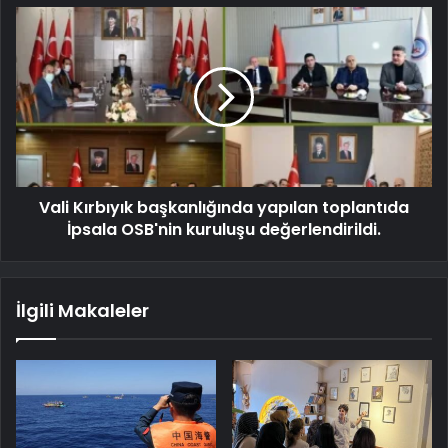
Vali Kırbıyık başkanlığında yapılan toplantıda
İpsala OSB'nin kuruluşu değerlendirildi.
İlgili Makaleler