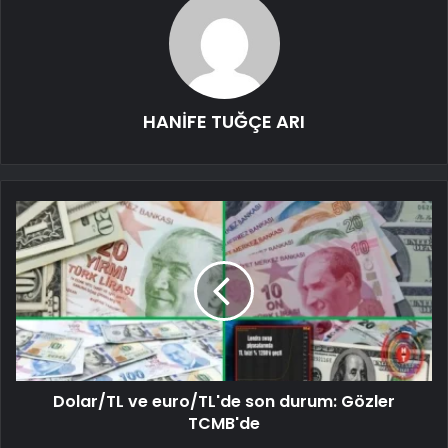
HANİFE TUĞÇE ARI
Dolar/TL ve euro/TL'de son durum: Gözler
TCMB'de