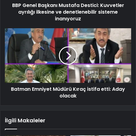
BBP Genel Başkanı Mustafa Destici: Kuvvetler
ayrılığı ilkesine ve denetlenebilir sisteme
inanıyoruz
Batman Emniyet Müdürü Kıraç istifa etti: Aday
olacak
İlgili Makaleler