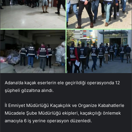
Adana’da kaçak eserlerin ele geçirildiği operasyonda 12
şüpheli gözaltına alındı.
İl Emniyet Müdürlüğü Kaçakçılık ve Organize Kabahatlerle
Mücadele Şube Müdürlüğü ekipleri, kaçakçılığı önlemek
amacıyla 6 iş yerine operasyon düzenledi.