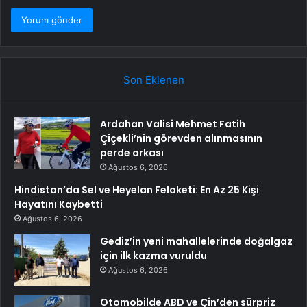
Son Eklenen
Ardahan Valisi Mehmet Fatih
Çiçekli’nin görevden alınmasının
perde arkası
Ağustos 6, 2026
Hindistan’da Sel ve Heyelan Felaketi: En Az 25 Kişi
Hayatını Kaybetti
Ağustos 6, 2026
Gediz’in yeni mahallelerinde doğalgaz
için ilk kazma vuruldu
Ağustos 6, 2026
Otomobilde ABD ve Çin’den sürpriz