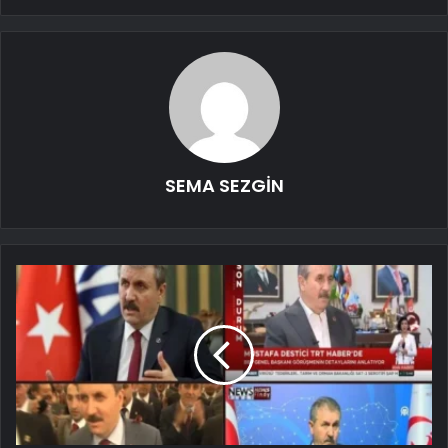
SEMA SEZGİN